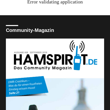
Error validating application
Community-Magazin