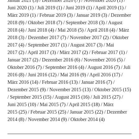
Januar 2021
(3)
Dezember 2020
(7)
November 2020
(1)
Juni 2020
(1)
Juli 2019
(1)
Juni 2019
(1)
April 2019
(1)
März 2019
(1)
Februar 2019
(3)
Januar 2019
(3)
Dezember
2018
(9)
Oktober 2018
(7)
September 2018
(3)
August
2018
(4)
Juni 2018
(4)
Mai 2018
(5)
April 2018
(4)
März
2018
(3)
Dezember 2017
(7)
November 2017
(2)
Oktober
2017
(4)
September 2017
(1)
August 2017
(3)
Mai
2017
(2)
April 2017
(3)
März 2017
(2)
Februar 2017
(1)
Januar 2017
(2)
Dezember 2016
(6)
November 2016
(5)
Oktober 2016
(7)
September 2016
(4)
August 2016
(7)
Juli
2016
(8)
Juni 2016
(12)
Mai 2016
(9)
April 2016
(17)
März 2016
(14)
Februar 2016
(13)
Januar 2016
(7)
Dezember 2015
(9)
November 2015
(13)
Oktober 2015
(15)
September 2015
(15)
August 2015
(16)
Juli 2015
(27)
Juni 2015
(10)
Mai 2015
(7)
April 2015
(18)
März
2015
(25)
Februar 2015
(25)
Januar 2015
(22)
Dezember
2014
(8)
November 2014
(9)
Oktober 2014
(4)