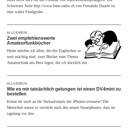
Schweizer Seite http://www.fenu-radio.ch von Fernando Duarte ist
eine wahre Fundgrube.…
ALLGEMEIN
Zwei empfehlenswerte
Amateurfunkbücher
Heute möchte ich allen, die des Englischen so
weit mächtig sind, zwei Bücher zum Thema
Amateurfunk ans Herz legen, die ich kürzlich mit…
ALLGEMEIN
Wie es mir tatsächlich gelungen ist einen DV4mini zu
bestellen
Könnt ihr euch an die Verkaufsstarts der iPhones erinnern? Die
Menschen waren so verrückt nach den neuen Smartphones, dass sie
tagelang vor den…