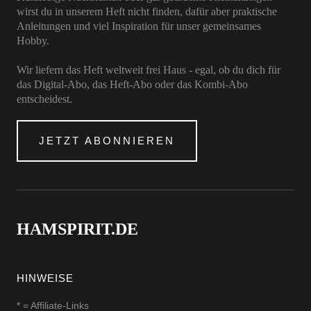
wirst du in unserem Heft nicht finden, dafür aber praktische
Anleitungen und viel Inspiration für unser gemeinsames
Hobby.
Wir liefern das Heft weltweit frei Haus - egal, ob du dich für
das Digital-Abo, das Heft-Abo oder das Kombi-Abo
entscheidest.
JETZT ABONNIEREN
HAMSPIRIT.DE
HINWEISE
* = Affiliate-Links