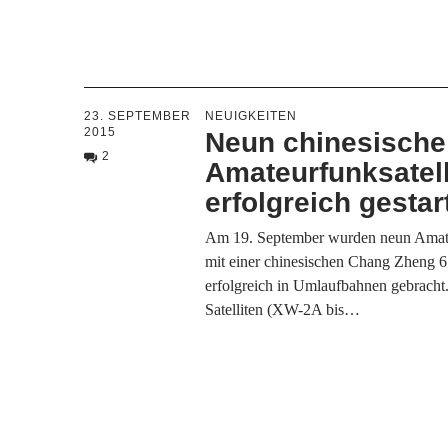
23. SEPTEMBER
NEUIGKEITEN
2015
Neun chinesische
2
Amateurfunksatell
erfolgreich gestar
Am 19. September wurden neun Amate
mit einer chinesischen Chang Zheng 
erfolgreich in Umlaufbahnen gebracht
Satelliten (XW-2A bis…