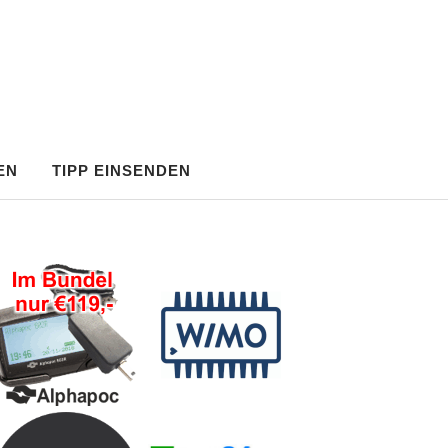
EN
TIPP EINSENDEN