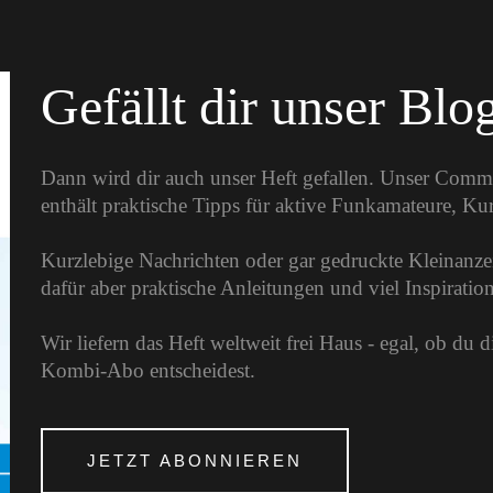
Gefällt dir unser Blo
Dann wird dir auch unser Heft gefallen. Unser Comm
enthält praktische Tipps für aktive Funkamateure, K
Kurzlebige Nachrichten oder gar gedruckte Kleinanzei
dafür aber praktische Anleitungen und viel Inspirati
Wir liefern das Heft weltweit frei Haus - egal, ob du 
Kombi-Abo entscheidest.
JETZT ABONNIEREN