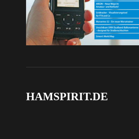
HAMSPIRIT.DE