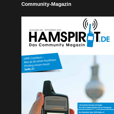
Community-Magazin