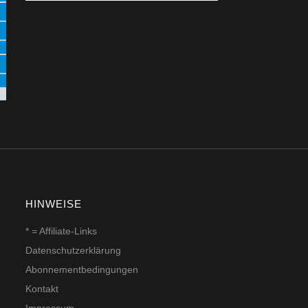
HINWEISE
* = Affiliate-Links
Datenschutzerklärung
Abonnementbedingungen
Kontakt
Impressum