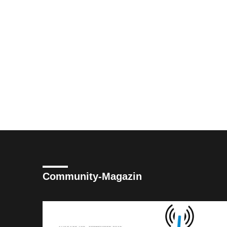
Community-Magazin