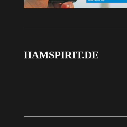
HAMSPIRIT.DE