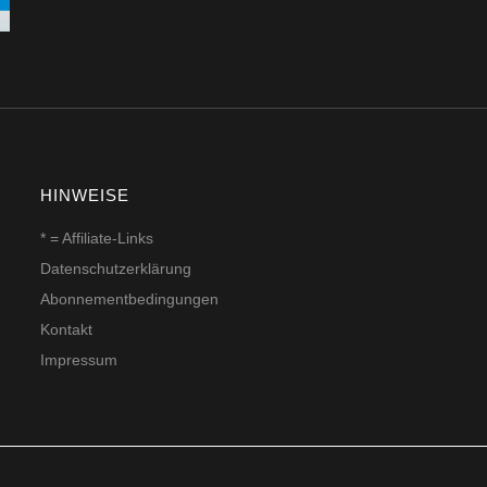
HINWEISE
* = Affiliate-Links
Datenschutzerklärung
Abonnementbedingungen
Kontakt
Impressum