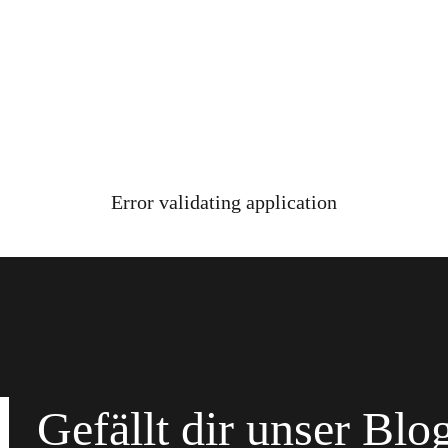
Error validating application
Gefällt dir unser Blo