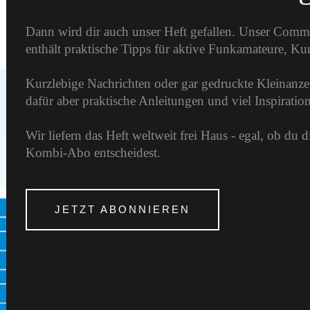
Dann wird dir auch unser Heft gefallen. Unser Comm
enthält praktische Tipps für aktive Funkamateure, K
Kurzlebige Nachrichten oder gar gedruckte Kleinanzei
dafür aber praktische Anleitungen und viel Inspirati
Wir liefern das Heft weltweit frei Haus - egal, ob du 
Kombi-Abo entscheidest.
JETZT ABONNIEREN