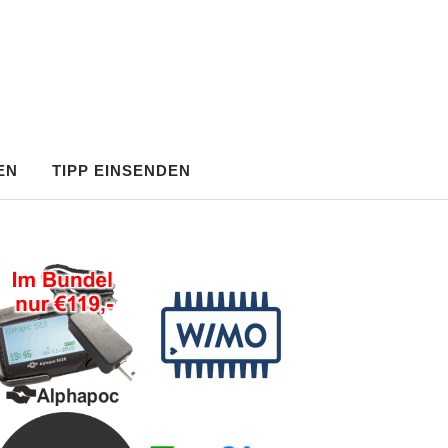
EN
TIPP EINSENDEN