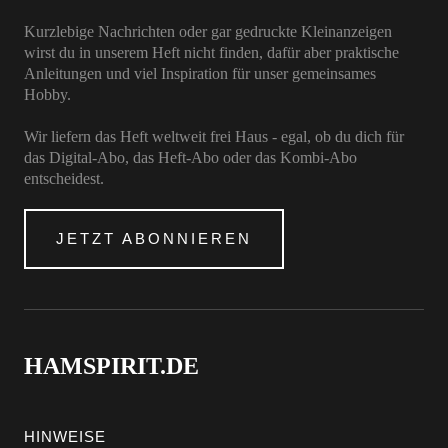
Kurzlebige Nachrichten oder gar gedruckte Kleinanzeigen
wirst du in unserem Heft nicht finden, dafür aber praktische
Anleitungen und viel Inspiration für unser gemeinsames
Hobby.
Wir liefern das Heft weltweit frei Haus - egal, ob du dich für
das Digital-Abo, das Heft-Abo oder das Kombi-Abo
entscheidest.
JETZT ABONNIEREN
HAMSPIRIT.DE
HINWEISE