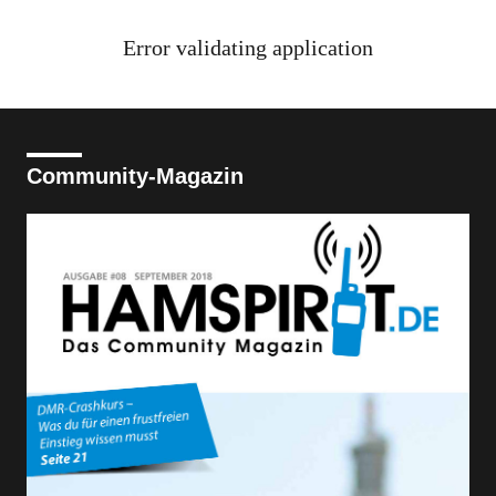
Error validating application
Community-Magazin