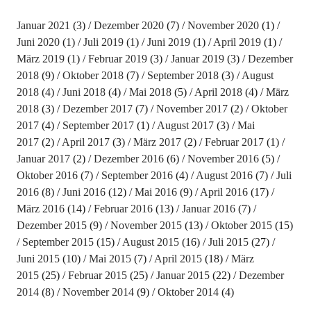
Januar 2021
(3)
Dezember 2020
(7)
November 2020
(1)
Juni 2020
(1)
Juli 2019
(1)
Juni 2019
(1)
April 2019
(1)
März 2019
(1)
Februar 2019
(3)
Januar 2019
(3)
Dezember
2018
(9)
Oktober 2018
(7)
September 2018
(3)
August
2018
(4)
Juni 2018
(4)
Mai 2018
(5)
April 2018
(4)
März
2018
(3)
Dezember 2017
(7)
November 2017
(2)
Oktober
2017
(4)
September 2017
(1)
August 2017
(3)
Mai
2017
(2)
April 2017
(3)
März 2017
(2)
Februar 2017
(1)
Januar 2017
(2)
Dezember 2016
(6)
November 2016
(5)
Oktober 2016
(7)
September 2016
(4)
August 2016
(7)
Juli
2016
(8)
Juni 2016
(12)
Mai 2016
(9)
April 2016
(17)
März 2016
(14)
Februar 2016
(13)
Januar 2016
(7)
Dezember 2015
(9)
November 2015
(13)
Oktober 2015
(15)
September 2015
(15)
August 2015
(16)
Juli 2015
(27)
Juni 2015
(10)
Mai 2015
(7)
April 2015
(18)
März
2015
(25)
Februar 2015
(25)
Januar 2015
(22)
Dezember
2014
(8)
November 2014
(9)
Oktober 2014
(4)