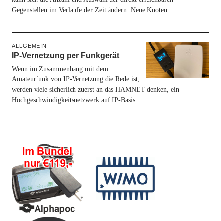
Gegenstellen im Verlaufe der Zeit ändern: Neue Knoten…
ALLGEMEIN
IP-Vernetzung per Funkgerät
Wenn im Zusammenhang mit dem
Amateurfunk von IP-Vernetzung die Rede ist,
werden viele sicherlich zuerst an das HAMNET denken, ein
Hochgeschwindigkeitsnetzwerk auf IP-Basis.…