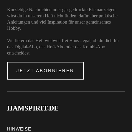
Kurzlebige Nachrichten oder gar gedruckte Kleinanzeigen
wirst du in unserem Heft nicht finden, dafür aber praktische
Anleitungen und viel Inspiration für unser gemeinsames
Hobby.
Wir liefern das Heft weltweit frei Haus - egal, ob du dich für
das Digital-Abo, das Heft-Abo oder das Kombi-Abo
entscheidest.
JETZT ABONNIEREN
HAMSPIRIT.DE
HINWEISE