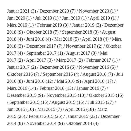
Januar 2021
(3)
Dezember 2020
(7)
November 2020
(1)
Juni 2020
(1)
Juli 2019
(1)
Juni 2019
(1)
April 2019
(1)
März 2019
(1)
Februar 2019
(3)
Januar 2019
(3)
Dezember
2018
(9)
Oktober 2018
(7)
September 2018
(3)
August
2018
(4)
Juni 2018
(4)
Mai 2018
(5)
April 2018
(4)
März
2018
(3)
Dezember 2017
(7)
November 2017
(2)
Oktober
2017
(4)
September 2017
(1)
August 2017
(3)
Mai
2017
(2)
April 2017
(3)
März 2017
(2)
Februar 2017
(1)
Januar 2017
(2)
Dezember 2016
(6)
November 2016
(5)
Oktober 2016
(7)
September 2016
(4)
August 2016
(7)
Juli
2016
(8)
Juni 2016
(12)
Mai 2016
(9)
April 2016
(17)
März 2016
(14)
Februar 2016
(13)
Januar 2016
(7)
Dezember 2015
(9)
November 2015
(13)
Oktober 2015
(15)
September 2015
(15)
August 2015
(16)
Juli 2015
(27)
Juni 2015
(10)
Mai 2015
(7)
April 2015
(18)
März
2015
(25)
Februar 2015
(25)
Januar 2015
(22)
Dezember
2014
(8)
November 2014
(9)
Oktober 2014
(4)