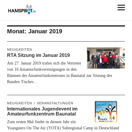
HAMSPIRIT.DE
Monat:
Januar 2019
NEUIGKEITEN
RTA Sitzung im Januar 2019
Am 27. Januar 2019 trafen sich die Vertreter
von 16 Amateurfunkvereinigungen in den
Räumen des Amateurfunkzentrums in Baunatal zur Sitzung des
Runden Tisches…
NEUIGKEITEN
VERANSTALTUNGEN
Internationales Jugendevent im
Amateurfunkzentrum Baunatal
Zum ersten Mal findet in diesem Jahr ein
Youngsters On The Air (YOTA) Subregional Camp in Deutschland