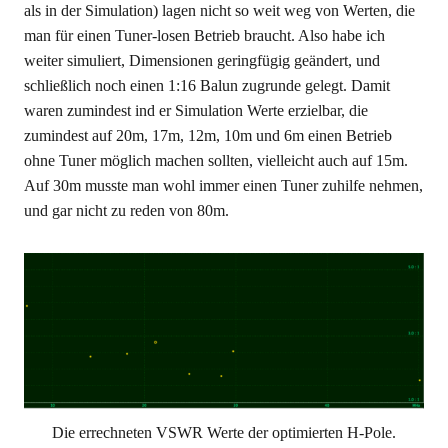
als in der Simulation) lagen nicht so weit weg von Werten, die
man für einen Tuner-losen Betrieb braucht. Also habe ich
weiter simuliert, Dimensionen geringfügig geändert, und
schließlich noch einen 1:16 Balun zugrunde gelegt. Damit
waren zumindest ind er Simulation Werte erzielbar, die
zumindest auf 20m, 17m, 12m, 10m und 6m einen Betrieb
ohne Tuner möglich machen sollten, vielleicht auch auf 15m.
Auf 30m musste man wohl immer einen Tuner zuhilfe nehmen,
und gar nicht zu reden von 80m.
Die errechneten VSWR Werte der optimierten H-Pole.