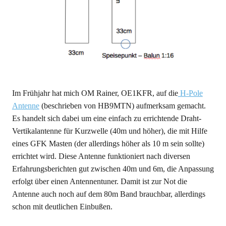
Im Frühjahr hat mich OM Rainer, OE1KFR, auf die
H-Pole
Antenne
(beschrieben von HB9MTN) aufmerksam gemacht.
Es handelt sich dabei um eine einfach zu errichtende Draht-
Vertikalantenne für Kurzwelle (40m und höher), die mit Hilfe
eines GFK Masten (der allerdings höher als 10 m sein sollte)
errichtet wird. Diese Antenne funktioniert nach diversen
Erfahrungsberichten gut zwischen 40m und 6m, die Anpassung
erfolgt über einen Antennentuner. Damit ist zur Not die
Antenne auch noch auf dem 80m Band brauchbar, allerdings
schon mit deutlichen Einbußen.