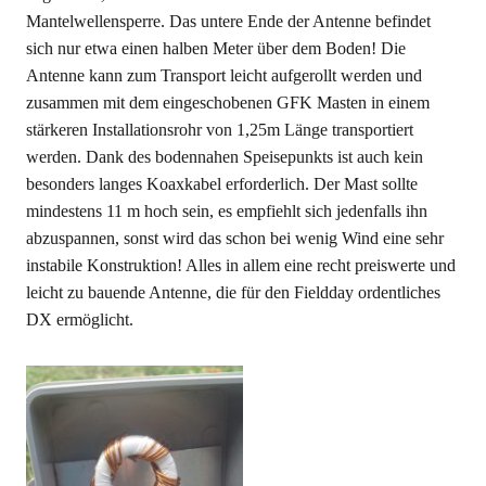
Mantelwellensperre. Das untere Ende der Antenne befindet
sich nur etwa einen halben Meter über dem Boden! Die
Antenne kann zum Transport leicht aufgerollt werden und
zusammen mit dem eingeschobenen GFK Masten in einem
stärkeren Installationsrohr von 1,25m Länge transportiert
werden. Dank des bodennahen Speisepunkts ist auch kein
besonders langes Koaxkabel erforderlich. Der Mast sollte
mindestens 11 m hoch sein, es empfiehlt sich jedenfalls ihn
abzuspannen, sonst wird das schon bei wenig Wind eine sehr
instabile Konstruktion! Alles in allem eine recht preiswerte und
leicht zu bauende Antenne, die für den Fieldday ordentliches
DX ermöglicht.