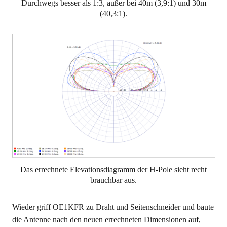
Durchwegs besser als 1:3, außer bei 40m (3,9:1) und 30m
(40,3:1).
Das errechnete Elevationsdiagramm der H-Pole sieht recht
brauchbar aus.
Wieder griff OE1KFR zu Draht und Seitenschneider und baute
die Antenne nach den neuen errechneten Dimensionen auf,