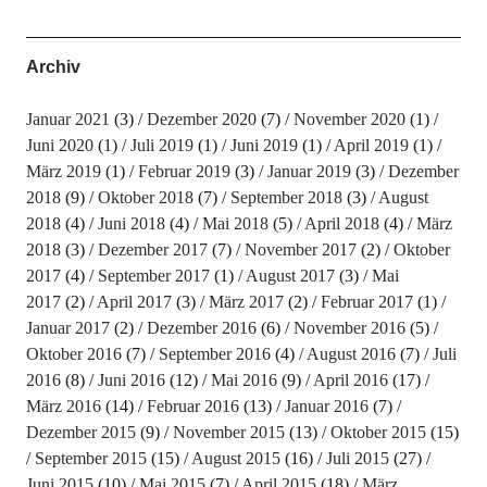
Archiv
Januar 2021
(3)
Dezember 2020
(7)
November 2020
(1)
Juni 2020
(1)
Juli 2019
(1)
Juni 2019
(1)
April 2019
(1)
März 2019
(1)
Februar 2019
(3)
Januar 2019
(3)
Dezember
2018
(9)
Oktober 2018
(7)
September 2018
(3)
August
2018
(4)
Juni 2018
(4)
Mai 2018
(5)
April 2018
(4)
März
2018
(3)
Dezember 2017
(7)
November 2017
(2)
Oktober
2017
(4)
September 2017
(1)
August 2017
(3)
Mai
2017
(2)
April 2017
(3)
März 2017
(2)
Februar 2017
(1)
Januar 2017
(2)
Dezember 2016
(6)
November 2016
(5)
Oktober 2016
(7)
September 2016
(4)
August 2016
(7)
Juli
2016
(8)
Juni 2016
(12)
Mai 2016
(9)
April 2016
(17)
März 2016
(14)
Februar 2016
(13)
Januar 2016
(7)
Dezember 2015
(9)
November 2015
(13)
Oktober 2015
(15)
September 2015
(15)
August 2015
(16)
Juli 2015
(27)
Juni 2015
(10)
Mai 2015
(7)
April 2015
(18)
März