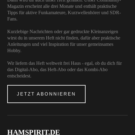
Magazin erscheint alle drei Monate und enthält praktische
Tipps für aktive Funkamateure, Kurzwellenhörer und SDR-
Fans.
Kurzlebige Nachrichten oder gar gedruckte Kleinanzeigen
wirst du in unserem Heft nicht finden, dafür aber praktische
Anleitungen und viel Inspiration für unser gemeinsames
Hobby.
Wir liefern das Heft weltweit frei Haus - egal, ob du dich für
das Digital-Abo, das Heft-Abo oder das Kombi-Abo
entscheidest.
JETZT ABONNIEREN
HAMSPIRIT.DE