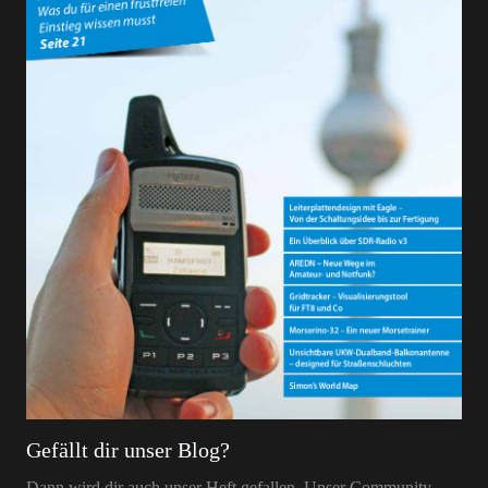
Gefällt dir unser Blog?
Dann wird dir auch unser Heft gefallen. Unser Community-