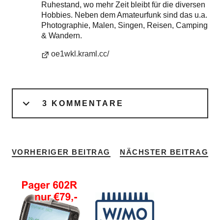
Ruhestand, wo mehr Zeit bleibt für die diversen
Hobbies. Neben dem Amateurfunk sind das u.a.
Photographie, Malen, Singen, Reisen, Camping
& Wandern.
oe1wkl.kraml.cc/
3 KOMMENTARE
VORHERIGER BEITRAG
NÄCHSTER BEITRAG