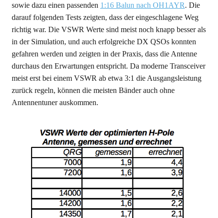
sowie dazu einen passenden
1:16 Balun nach OH1AYR
. Die
darauf folgenden Tests zeigten, dass der eingeschlagene Weg
richtig war. Die VSWR Werte sind meist noch knapp besser als
in der Simulation, und auch erfolgreiche DX QSOs konnten
gefahren werden und zeigten in der Praxis, dass die Antenne
durchaus den Erwartungen entspricht. Da moderne Transceiver
meist erst bei einem VSWR ab etwa 3:1 die Ausgangsleistung
zurück regeln, können die meisten Bänder auch ohne
Antennentuner auskommen.