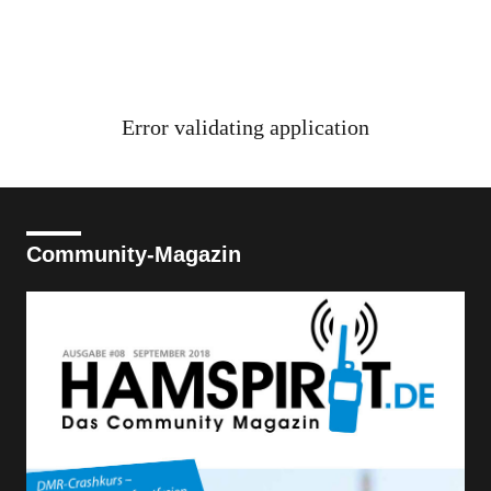
Error validating application
Community-Magazin