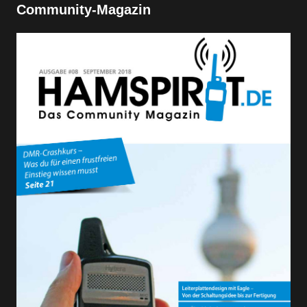
Community-Magazin