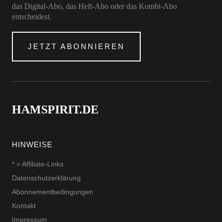
das Digital-Abo, das Heft-Abo oder das Kombi-Abo
entscheidest.
JETZT ABONNIEREN
HAMSPIRIT.DE
HINWEISE
* = Affiliate-Links
Datenschutzerklärung
Abonnementbedingungen
Kontakt
Impressum