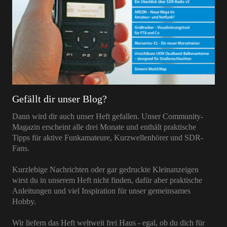
Gefällt dir unser Blog?
Dann wird dir auch unser Heft gefallen. Unser Community-
Magazin erscheint alle drei Monate und enthält praktische
Tipps für aktive Funkamateure, Kurzwellenhörer und SDR-
Fans.
Kurzlebige Nachrichten oder gar gedruckte Kleinanzeigen
wirst du in unserem Heft nicht finden, dafür aber praktische
Anleitungen und viel Inspiration für unser gemeinsames
Hobby.
Wir liefern das Heft weltweit frei Haus - egal, ob du dich für