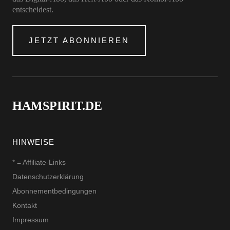
entscheidest.
JETZT ABONNIEREN
HAMSPIRIT.DE
HINWEISE
* = Affiliate-Links
Datenschutzerklärung
Abonnementbedingungen
Kontakt
Impressum