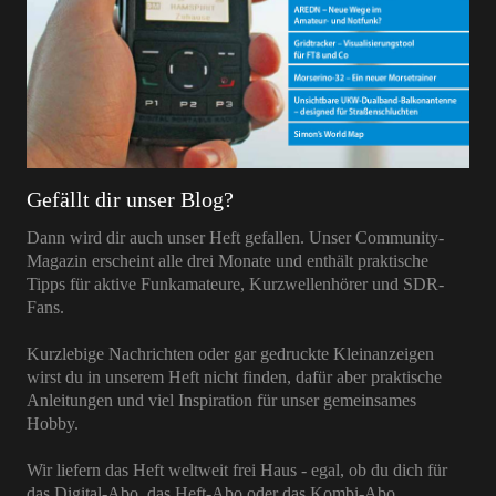
Gefällt dir unser Blog?
Dann wird dir auch unser Heft gefallen. Unser Community-
Magazin erscheint alle drei Monate und enthält praktische
Tipps für aktive Funkamateure, Kurzwellenhörer und SDR-
Fans.
Kurzlebige Nachrichten oder gar gedruckte Kleinanzeigen
wirst du in unserem Heft nicht finden, dafür aber praktische
Anleitungen und viel Inspiration für unser gemeinsames
Hobby.
Wir liefern das Heft weltweit frei Haus - egal, ob du dich für
das Digital-Abo, das Heft-Abo oder das Kombi-Abo