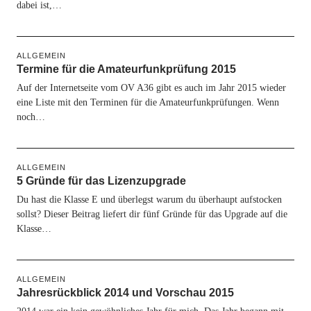
dabei ist,…
ALLGEMEIN
Termine für die Amateurfunkprüfung 2015
Auf der Internetseite vom OV A36 gibt es auch im Jahr 2015 wieder
eine Liste mit den Terminen für die Amateurfunkprüfungen. Wenn
noch…
ALLGEMEIN
5 Gründe für das Lizenzupgrade
Du hast die Klasse E und überlegst warum du überhaupt aufstocken
sollst? Dieser Beitrag liefert dir fünf Gründe für das Upgrade auf die
Klasse…
ALLGEMEIN
Jahresrückblick 2014 und Vorschau 2015