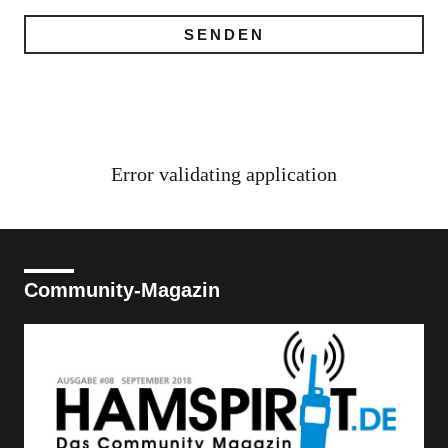
Error validating application
Community-Magazin