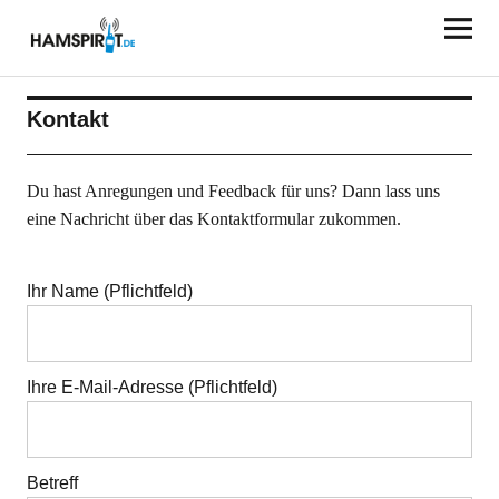
HAMSPIRIT.DE
Kontakt
Du hast Anregungen und Feedback für uns? Dann lass uns
eine Nachricht über das Kontaktformular zukommen.
Ihr Name (Pflichtfeld)
Ihre E-Mail-Adresse (Pflichtfeld)
Betreff