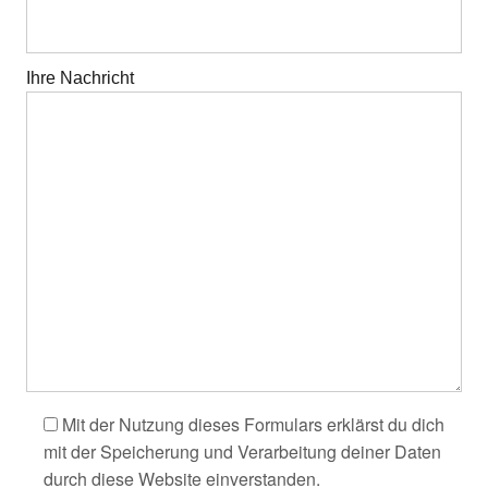
Ihre Nachricht
Mit der Nutzung dieses Formulars erklärst du dich
mit der Speicherung und Verarbeitung deiner Daten
durch diese Website einverstanden.