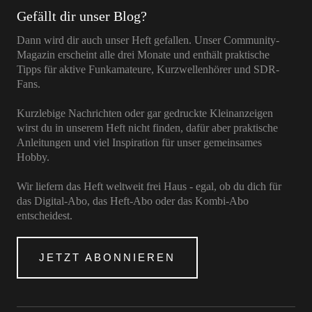
Gefällt dir unser Blog?
Dann wird dir auch unser Heft gefallen. Unser Community-
Magazin erscheint alle drei Monate und enthält praktische
Tipps für aktive Funkamateure, Kurzwellenhörer und SDR-
Fans.
Kurzlebige Nachrichten oder gar gedruckte Kleinanzeigen
wirst du in unserem Heft nicht finden, dafür aber praktische
Anleitungen und viel Inspiration für unser gemeinsames
Hobby.
Wir liefern das Heft weltweit frei Haus - egal, ob du dich für
das Digital-Abo, das Heft-Abo oder das Kombi-Abo
entscheidest.
JETZT ABONNIEREN