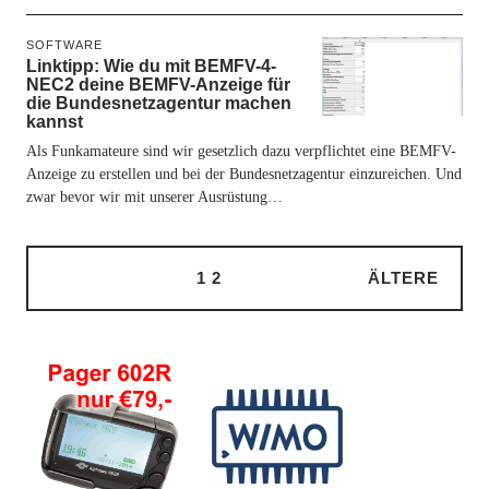
SOFTWARE
Linktipp: Wie du mit BEMFV-4-
NEC2 deine BEMFV-Anzeige für
die Bundesnetzagentur machen
kannst
Als Funkamateure sind wir gesetzlich dazu verpflichtet eine BEMFV-
Anzeige zu erstellen und bei der Bundesnetzagentur einzureichen. Und
zwar bevor wir mit unserer Ausrüstung…
1
2
ÄLTERE