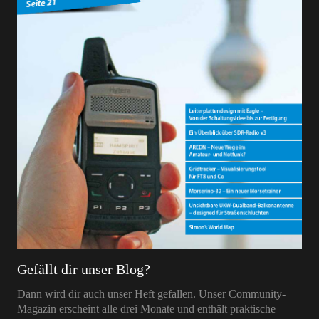
Gefällt dir unser Blog?
Dann wird dir auch unser Heft gefallen. Unser Community-
Magazin erscheint alle drei Monate und enthält praktische