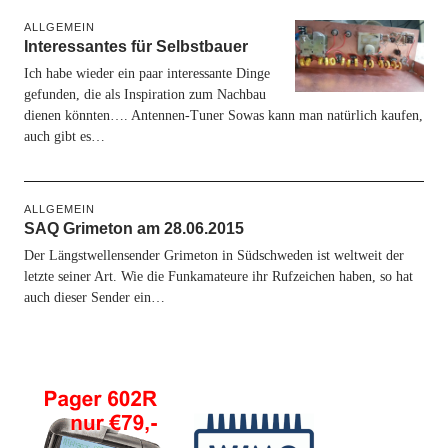
ALLGEMEIN
Interessantes für Selbstbauer
Ich habe wieder ein paar interessante Dinge
gefunden, die als Inspiration zum Nachbau
dienen könnten…. Antennen-Tuner Sowas kann man natürlich kaufen,
auch gibt es…
ALLGEMEIN
SAQ Grimeton am 28.06.2015
Der Längstwellensender Grimeton in Südschweden ist weltweit der
letzte seiner Art. Wie die Funkamateure ihr Rufzeichen haben, so hat
auch dieser Sender ein…