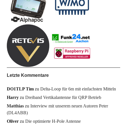
Letzte Kommentare
DO1TLP Tim
zu
Delta-Loop für 6m mit einfachsten Mitteln
Harry
zu
Dreiband Vertikalantenne für QRP Betrieb
Matthias
zu
Interview mit unserem neuen Autoren Peter
(DL4ABB)
Oliver
zu
Die optimierte H-Pole Antenne