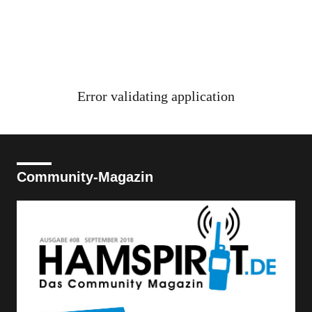
Error validating application
Community-Magazin