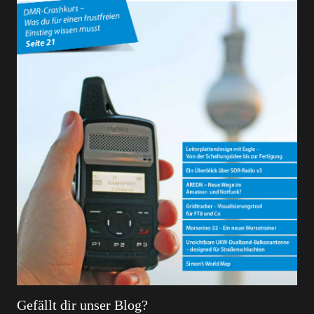
Gefällt dir unser Blog?