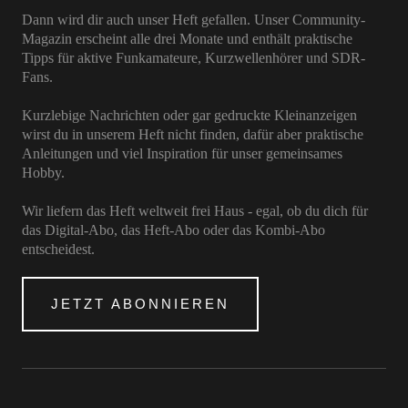
Dann wird dir auch unser Heft gefallen. Unser Community-
Magazin erscheint alle drei Monate und enthält praktische
Tipps für aktive Funkamateure, Kurzwellenhörer und SDR-
Fans.
Kurzlebige Nachrichten oder gar gedruckte Kleinanzeigen
wirst du in unserem Heft nicht finden, dafür aber praktische
Anleitungen und viel Inspiration für unser gemeinsames
Hobby.
Wir liefern das Heft weltweit frei Haus - egal, ob du dich für
das Digital-Abo, das Heft-Abo oder das Kombi-Abo
entscheidest.
JETZT ABONNIEREN