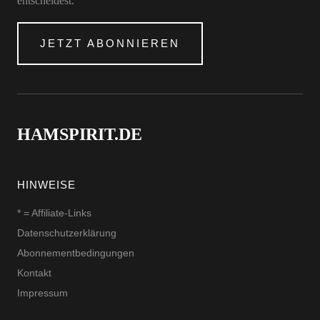
entscheidest.
JETZT ABONNIEREN
HAMSPIRIT.DE
HINWEISE
* = Affiliate-Links
Datenschutzerklärung
Abonnementbedingungen
Kontakt
Impressum