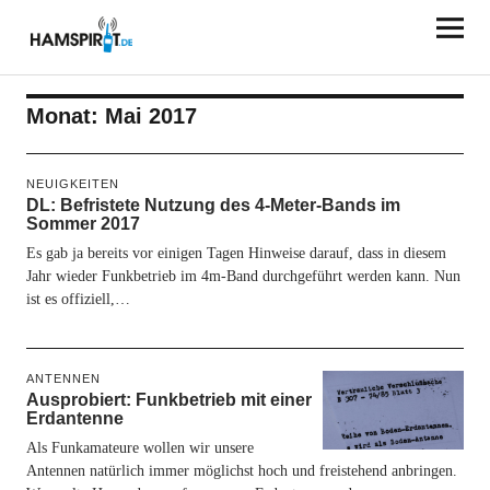
HAMSPIRIT.DE
Monat:
Mai 2017
NEUIGKEITEN
DL: Befristete Nutzung des 4-Meter-Bands im
Sommer 2017
Es gab ja bereits vor einigen Tagen Hinweise darauf, dass in diesem
Jahr wieder Funkbetrieb im 4m-Band durchgeführt werden kann. Nun
ist es offiziell,…
ANTENNEN
Ausprobiert: Funkbetrieb mit einer
Erdantenne
Als Funkamateure wollen wir unsere
Antennen natürlich immer möglichst hoch und freistehend anbringen.