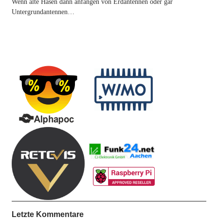
Wenn alte Hasen dann anfangen von Erdantennen oder gar
Untergrundantennen…
Letzte Kommentare