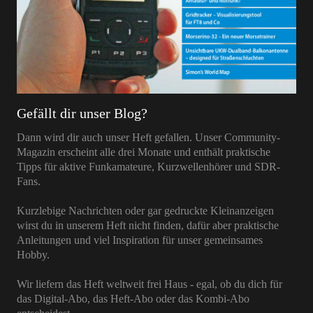
Gefällt dir unser Blog?
Dann wird dir auch unser Heft gefallen. Unser Community-
Magazin erscheint alle drei Monate und enthält praktische
Tipps für aktive Funkamateure, Kurzwellenhörer und SDR-
Fans.
Kurzlebige Nachrichten oder gar gedruckte Kleinanzeigen
wirst du in unserem Heft nicht finden, dafür aber praktische
Anleitungen und viel Inspiration für unser gemeinsames
Hobby.
Wir liefern das Heft weltweit frei Haus - egal, ob du dich für
das Digital-Abo, das Heft-Abo oder das Kombi-Abo