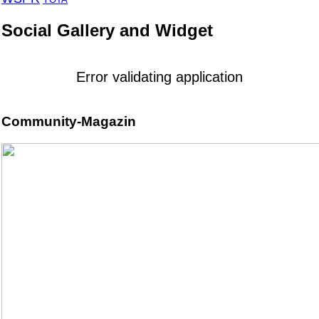
YOTA
Social Gallery and Widget
Error validating application
Community-Magazin