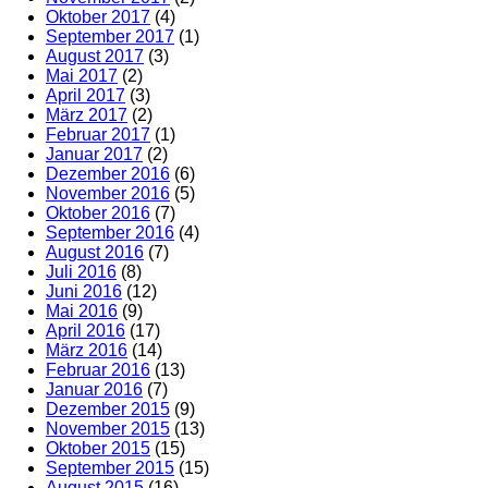
Oktober 2017
(4)
September 2017
(1)
August 2017
(3)
Mai 2017
(2)
April 2017
(3)
März 2017
(2)
Februar 2017
(1)
Januar 2017
(2)
Dezember 2016
(6)
November 2016
(5)
Oktober 2016
(7)
September 2016
(4)
August 2016
(7)
Juli 2016
(8)
Juni 2016
(12)
Mai 2016
(9)
April 2016
(17)
März 2016
(14)
Februar 2016
(13)
Januar 2016
(7)
Dezember 2015
(9)
November 2015
(13)
Oktober 2015
(15)
September 2015
(15)
August 2015
(16)