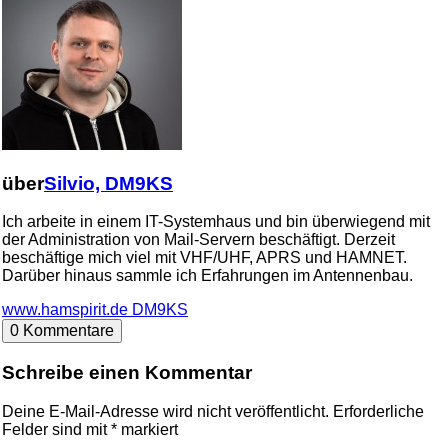
über
Silvio, DM9KS
Ich arbeite in einem IT-Systemhaus und bin überwiegend mit
der Administration von Mail-Servern beschäftigt. Derzeit
beschäftige mich viel mit VHF/UHF, APRS und HAMNET.
Darüber hinaus sammle ich Erfahrungen im Antennenbau.
www.hamspirit.de
DM9KS
0 Kommentare
Schreibe einen Kommentar
Deine E-Mail-Adresse wird nicht veröffentlicht.
Erforderliche
Felder sind mit
*
markiert