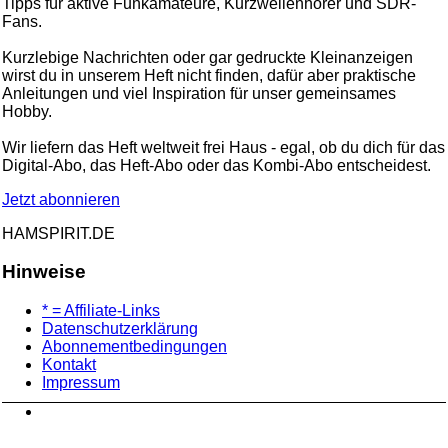
Tipps für aktive Funkamateure, Kurzwellenhörer und SDR-
Fans.
Kurzlebige Nachrichten oder gar gedruckte Kleinanzeigen
wirst du in unserem Heft nicht finden, dafür aber praktische
Anleitungen und viel Inspiration für unser gemeinsames
Hobby.
Wir liefern das Heft weltweit frei Haus - egal, ob du dich für das
Digital-Abo, das Heft-Abo oder das Kombi-Abo entscheidest.
Jetzt abonnieren
HAMSPIRIT.DE
Hinweise
* = Affiliate-Links
Datenschutzerklärung
Abonnementbedingungen
Kontakt
Impressum