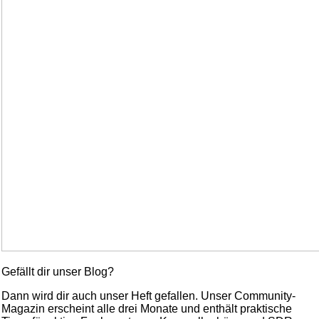
Gefällt dir unser Blog?
Dann wird dir auch unser Heft gefallen. Unser Community-
Magazin erscheint alle drei Monate und enthält praktische