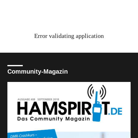
Error validating application
Community-Magazin