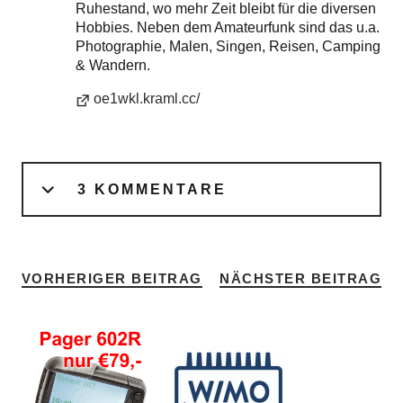
Ruhestand, wo mehr Zeit bleibt für die diversen
Hobbies. Neben dem Amateurfunk sind das u.a.
Photographie, Malen, Singen, Reisen, Camping
& Wandern.
oe1wkl.kraml.cc/
3 KOMMENTARE
VORHERIGER BEITRAG
NÄCHSTER BEITRAG