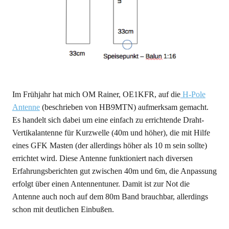
Im Frühjahr hat mich OM Rainer, OE1KFR, auf die
H-Pole
Antenne
(beschrieben von HB9MTN) aufmerksam gemacht.
Es handelt sich dabei um eine einfach zu errichtende Draht-
Vertikalantenne für Kurzwelle (40m und höher), die mit Hilfe
eines GFK Masten (der allerdings höher als 10 m sein sollte)
errichtet wird. Diese Antenne funktioniert nach diversen
Erfahrungsberichten gut zwischen 40m und 6m, die Anpassung
erfolgt über einen Antennentuner. Damit ist zur Not die
Antenne auch noch auf dem 80m Band brauchbar, allerdings
schon mit deutlichen Einbußen.