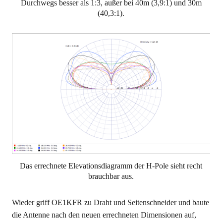
Durchwegs besser als 1:3, außer bei 40m (3,9:1) und 30m
(40,3:1).
Das errechnete Elevationsdiagramm der H-Pole sieht recht
brauchbar aus.
Wieder griff OE1KFR zu Draht und Seitenschneider und baute
die Antenne nach den neuen errechneten Dimensionen auf,