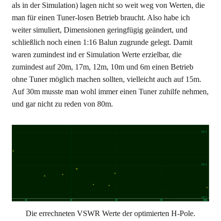
als in der Simulation) lagen nicht so weit weg von Werten, die
man für einen Tuner-losen Betrieb braucht. Also habe ich
weiter simuliert, Dimensionen geringfügig geändert, und
schließlich noch einen 1:16 Balun zugrunde gelegt. Damit
waren zumindest ind er Simulation Werte erzielbar, die
zumindest auf 20m, 17m, 12m, 10m und 6m einen Betrieb
ohne Tuner möglich machen sollten, vielleicht auch auf 15m.
Auf 30m musste man wohl immer einen Tuner zuhilfe nehmen,
und gar nicht zu reden von 80m.
Die errechneten VSWR Werte der optimierten H-Pole.