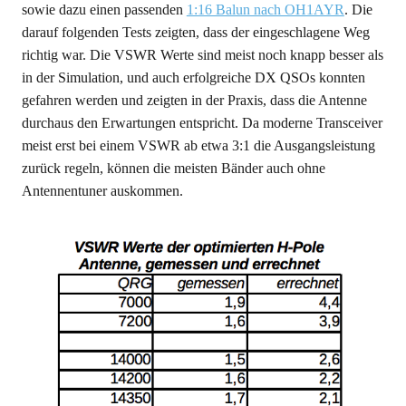
sowie dazu einen passenden
1:16 Balun nach OH1AYR
. Die
darauf folgenden Tests zeigten, dass der eingeschlagene Weg
richtig war. Die VSWR Werte sind meist noch knapp besser als
in der Simulation, und auch erfolgreiche DX QSOs konnten
gefahren werden und zeigten in der Praxis, dass die Antenne
durchaus den Erwartungen entspricht. Da moderne Transceiver
meist erst bei einem VSWR ab etwa 3:1 die Ausgangsleistung
zurück regeln, können die meisten Bänder auch ohne
Antennentuner auskommen.