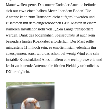
Mantelwellensperre. Das untere Ende der Antenne befindet
sich nur etwa einen halben Meter über dem Boden! Die
Antenne kann zum Transport leicht aufgerollt werden und
zusammen mit dem eingeschobenen GFK Masten in einem
stärkeren Installationsrohr von 1,25m Länge transportiert
werden. Dank des bodennahen Speisepunkts ist auch kein
besonders langes Koaxkabel erforderlich. Der Mast sollte
mindestens 11 m hoch sein, es empfiehlt sich jedenfalls ihn
abzuspannen, sonst wird das schon bei wenig Wind eine sehr
instabile Konstruktion! Alles in allem eine recht preiswerte und
leicht zu bauende Antenne, die für den Fieldday ordentliches
DX ermöglicht.