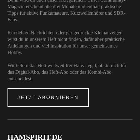
Magazin erscheint alle drei Monate und enthält praktische
Tipps für aktive Funkamateure, Kurzwellenhörer und SDR-
Fans.
Kurzlebige Nachrichten oder gar gedruckte Kleinanzeigen
wirst du in unserem Heft nicht finden, dafür aber praktische
Anleitungen und viel Inspiration für unser gemeinsames
Hobby.
Wir liefern das Heft weltweit frei Haus - egal, ob du dich für
das Digital-Abo, das Heft-Abo oder das Kombi-Abo
entscheidest.
JETZT ABONNIEREN
HAMSPIRIT.DE