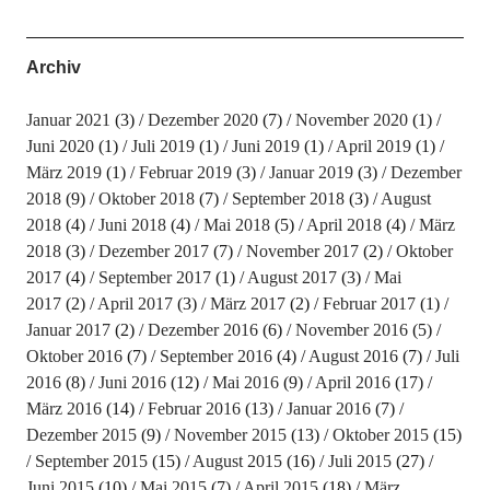
Archiv
Januar 2021
(3)
Dezember 2020
(7)
November 2020
(1)
Juni 2020
(1)
Juli 2019
(1)
Juni 2019
(1)
April 2019
(1)
März 2019
(1)
Februar 2019
(3)
Januar 2019
(3)
Dezember
2018
(9)
Oktober 2018
(7)
September 2018
(3)
August
2018
(4)
Juni 2018
(4)
Mai 2018
(5)
April 2018
(4)
März
2018
(3)
Dezember 2017
(7)
November 2017
(2)
Oktober
2017
(4)
September 2017
(1)
August 2017
(3)
Mai
2017
(2)
April 2017
(3)
März 2017
(2)
Februar 2017
(1)
Januar 2017
(2)
Dezember 2016
(6)
November 2016
(5)
Oktober 2016
(7)
September 2016
(4)
August 2016
(7)
Juli
2016
(8)
Juni 2016
(12)
Mai 2016
(9)
April 2016
(17)
März 2016
(14)
Februar 2016
(13)
Januar 2016
(7)
Dezember 2015
(9)
November 2015
(13)
Oktober 2015
(15)
September 2015
(15)
August 2015
(16)
Juli 2015
(27)
Juni 2015
(10)
Mai 2015
(7)
April 2015
(18)
März