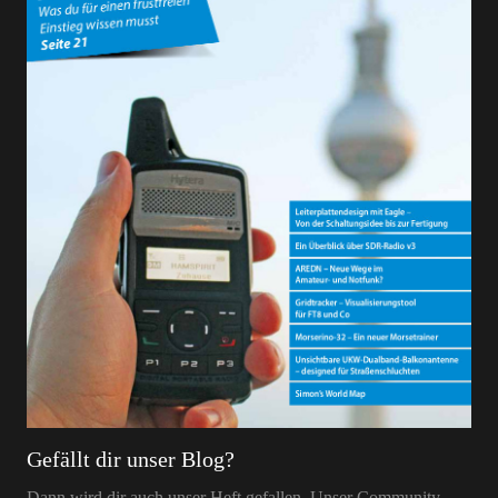
Gefällt dir unser Blog?
Dann wird dir auch unser Heft gefallen. Unser Community-