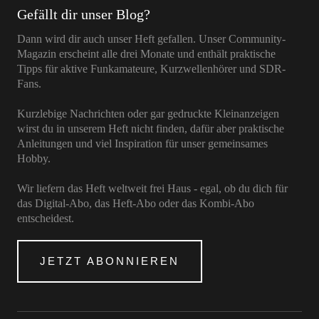
Gefällt dir unser Blog?
Dann wird dir auch unser Heft gefallen. Unser Community-
Magazin erscheint alle drei Monate und enthält praktische
Tipps für aktive Funkamateure, Kurzwellenhörer und SDR-
Fans.
Kurzlebige Nachrichten oder gar gedruckte Kleinanzeigen
wirst du in unserem Heft nicht finden, dafür aber praktische
Anleitungen und viel Inspiration für unser gemeinsames
Hobby.
Wir liefern das Heft weltweit frei Haus - egal, ob du dich für
das Digital-Abo, das Heft-Abo oder das Kombi-Abo
entscheidest.
JETZT ABONNIEREN