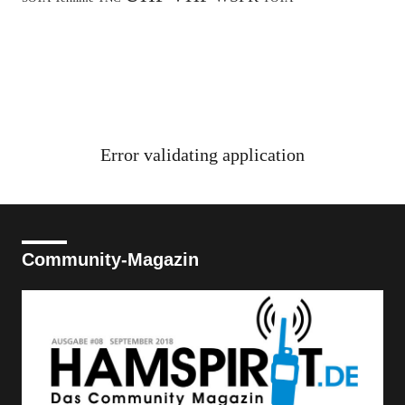
Error validating application
Community-Magazin