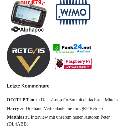
Letzte Kommentare
DO1TLP Tim
zu
Delta-Loop für 6m mit einfachsten Mitteln
Harry
zu
Dreiband Vertikalantenne für QRP Betrieb
Matthias
zu
Interview mit unserem neuen Autoren Peter
(DL4ABB)