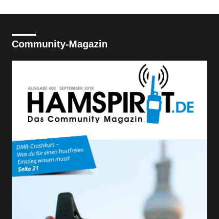
Community-Magazin