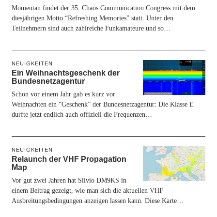
Momentan findet der 35. Chaos Communication Congress mit dem
diesjährigen Motto “Refreshing Memories” statt. Unter den
Teilnehmern sind auch zahlreiche Funkamateure und so…
NEUIGKEITEN
Ein Weihnachtsgeschenk der
Bundesnetzagentur
Schon vor einem Jahr gab es kurz vor
Weihnachten ein “Geschenk” der Bundesnetzagentur: Die Klasse E
durfte jetzt endlich auch offiziell die Frequenzen…
NEUIGKEITEN
Relaunch der VHF Propagation
Map
Vor gut zwei Jahren hat Silvio DM9KS in
einem Beitrag gezeigt, wie man sich die aktuellen VHF
Ausbreitungsbedingungen anzeigen lassen kann. Diese Karte…