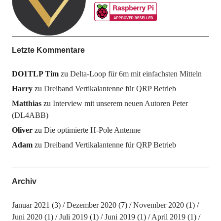
Letzte Kommentare
DO1TLP Tim
zu
Delta-Loop für 6m mit einfachsten Mitteln
Harry
zu
Dreiband Vertikalantenne für QRP Betrieb
Matthias
zu
Interview mit unserem neuen Autoren Peter
(DL4ABB)
Oliver
zu
Die optimierte H-Pole Antenne
Adam
zu
Dreiband Vertikalantenne für QRP Betrieb
Archiv
Januar 2021
(3)
Dezember 2020
(7)
November 2020
(1)
Juni 2020
(1)
Juli 2019
(1)
Juni 2019
(1)
April 2019
(1)