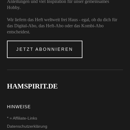
Anleitungen und viel Inspiration für unser gemeinsames
Hobby.
Wir liefern das Heft weltweit frei Haus - egal, ob du dich für
das Digital-Abo, das Heft-Abo oder das Kombi-Abo
entscheidest.
JETZT ABONNIEREN
HAMSPIRIT.DE
HINWEISE
* = Affiliate-Links
Datenschutzerklärung