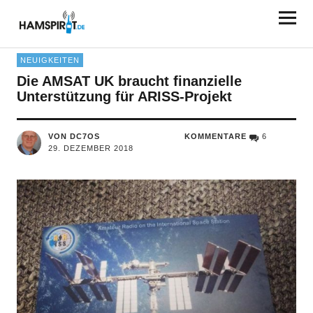
HAMSPIRIT.DE
NEUIGKEITEN
Die AMSAT UK braucht finanzielle
Unterstützung für ARISS-Projekt
VON DC7OS
KOMMENTARE
6
29. DEZEMBER 2018