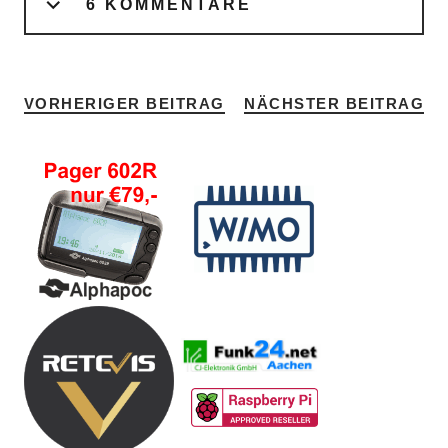
6 KOMMENTARE
VORHERIGER BEITRAG
NÄCHSTER BEITRAG