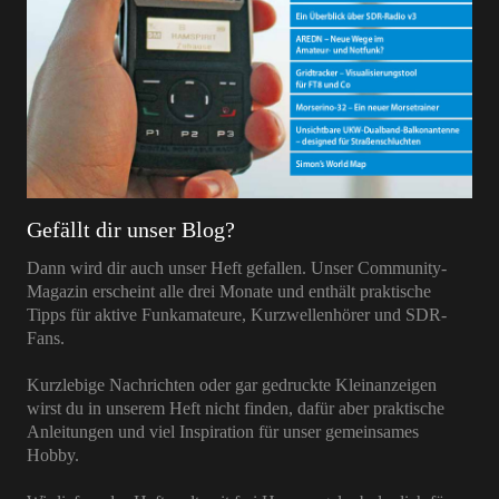
Gefällt dir unser Blog?
Dann wird dir auch unser Heft gefallen. Unser Community-
Magazin erscheint alle drei Monate und enthält praktische
Tipps für aktive Funkamateure, Kurzwellenhörer und SDR-
Fans.
Kurzlebige Nachrichten oder gar gedruckte Kleinanzeigen
wirst du in unserem Heft nicht finden, dafür aber praktische
Anleitungen und viel Inspiration für unser gemeinsames
Hobby.