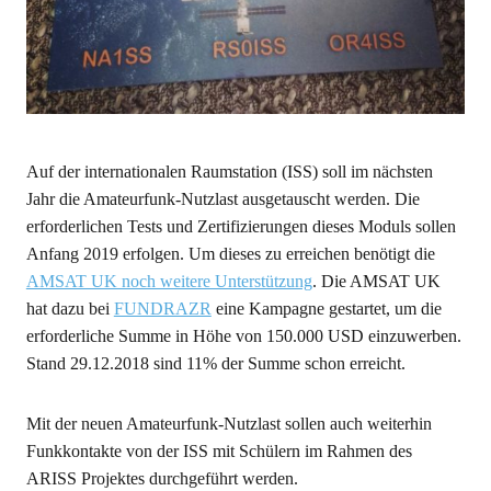
Auf der internationalen Raumstation (ISS) soll im nächsten
Jahr die Amateurfunk-Nutzlast ausgetauscht werden. Die
erforderlichen Tests und Zertifizierungen dieses Moduls sollen
Anfang 2019 erfolgen. Um dieses zu erreichen benötigt die
AMSAT UK noch weitere Unterstützung
. Die AMSAT UK
hat dazu bei
FUNDRAZR
eine Kampagne gestartet, um die
erforderliche Summe in Höhe von 150.000 USD einzuwerben.
Stand 29.12.2018 sind 11% der Summe schon erreicht.
Mit der neuen Amateurfunk-Nutzlast sollen auch weiterhin
Funkkontakte von der ISS mit Schülern im Rahmen des
ARISS Projektes durchgeführt werden.