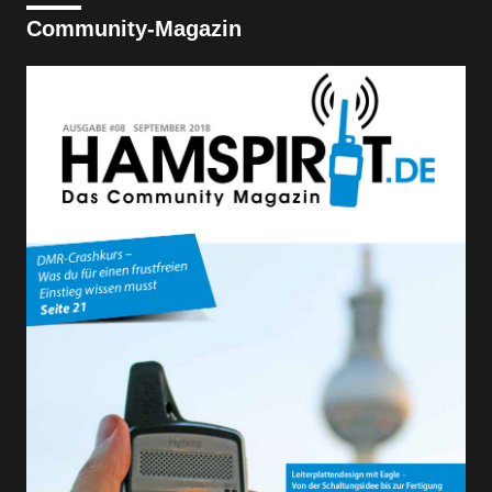
Community-Magazin