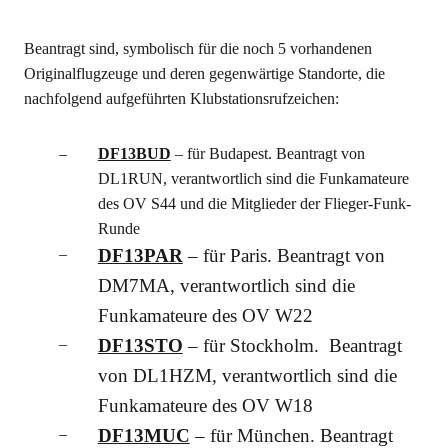
Beantragt sind, symbolisch für die noch 5 vorhandenen
Originalflugzeuge und deren gegenwärtige Standorte, die
nachfolgend aufgeführten Klubstationsrufzeichen:
DF13BUD
– für Budapest. Beantragt von
DL1RUN, verantwortlich sind die Funkamateure
des OV S44 und die Mitglieder der Flieger-Funk-
Runde
DF13PAR
– für Paris. Beantragt von
DM7MA, verantwortlich sind die
Funkamateure des OV W22
DF13STO
– für Stockholm. Beantragt
von DL1HZM, verantwortlich sind die
Funkamateure des OV W18
DF13MUC
– für München. Beantragt