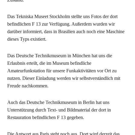
Das Tekniska Museet Stockholm stellte uns Fotos der dort
befindlichen F 13 zur Verfügung. Außerdem wurden wir
darüber informiert, dass in Brasilien auch noch eine Maschine
dieses Typs existiert.
Das Deutsche Technikmuseum in München hat uns die
Erlaubnis erteilt, die im Museum befindliche
Amateurfunkstation für unsere Funkaktivitäten vor Ort zu
nutzen. Dieser Einladung werden wir selbstverständlich mit
Freude nachkommen.
Auch das Deutsche Technikmuseum in Berlin hat uns
Unterstützung durch Text- und Bildmaterial der dort in
Restauration befindlichen F 13 gegeben.
Die Antwort aus Paris steht noch aus. Dort wird derzeit das