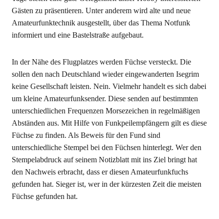
Gästen zu präsentieren. Unter anderem wird alte und neue
Amateurfunktechnik ausgestellt, über das Thema Notfunk
informiert und eine Bastelstraße aufgebaut.
In der Nähe des Flugplatzes werden Füchse versteckt. Die
sollen den nach Deutschland wieder eingewanderten Isegrim
keine Gesellschaft leisten. Nein. Vielmehr handelt es sich dabei
um kleine Amateurfunksender. Diese senden auf bestimmten
unterschiedlichen Frequenzen Morsezeichen in regelmäßigen
Abständen aus. Mit Hilfe von Funkpeilempfängern gilt es diese
Füchse zu finden. Als Beweis für den Fund sind
unterschiedliche Stempel bei den Füchsen hinterlegt. Wer den
Stempelabdruck auf seinem Notizblatt mit ins Ziel bringt hat
den Nachweis erbracht, dass er diesen Amateurfunkfuchs
gefunden hat. Sieger ist, wer in der kürzesten Zeit die meisten
Füchse gefunden hat.