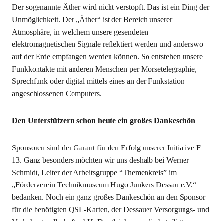
Der sogenannte Äther wird nicht verstopft. Das ist ein Ding der
Unmöglichkeit. Der „Äther“ ist der Bereich unserer
Atmosphäre, in welchem unsere gesendeten
elektromagnetischen Signale reflektiert werden und anderswo
auf der Erde empfangen werden können. So entstehen unsere
Funkkontakte mit anderen Menschen per Morsetelegraphie,
Sprechfunk oder digital mittels eines an der Funkstation
angeschlossenen Computers.
Den Unterstützern schon heute ein großes Dankeschön
Sponsoren sind der Garant für den Erfolg unserer Initiative F
13. Ganz besonders möchten wir uns deshalb bei Werner
Schmidt, Leiter der Arbeitsgruppe “Themenkreis” im
„Förderverein Technikmuseum Hugo Junkers Dessau e.V.“
bedanken. Noch ein ganz großes Dankeschön an den Sponsor
für die benötigten QSL-Karten, der Dessauer Versorgungs- und