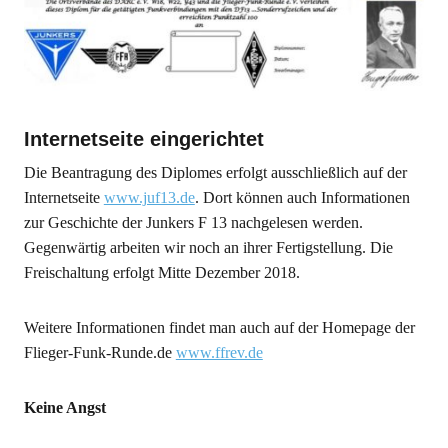
Internetseite eingerichtet
Die Beantragung des Diplomes erfolgt ausschließlich auf der
Internetseite
www.juf13.de
. Dort können auch Informationen
zur Geschichte der Junkers F 13 nachgelesen werden.
Gegenwärtig arbeiten wir noch an ihrer Fertigstellung. Die
Freischaltung erfolgt Mitte Dezember 2018.
Weitere Informationen findet man auch auf der Homepage der
Flieger-Funk-Runde.de
www.ffrev.de
Keine Angst