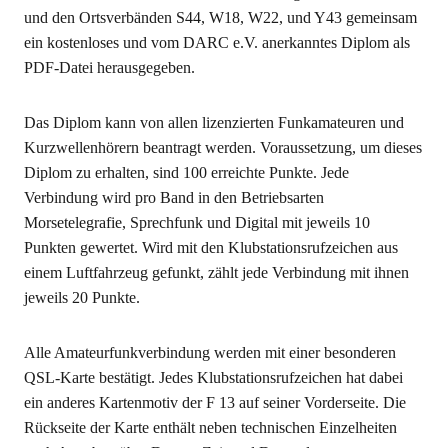
und den Ortsverbänden S44, W18, W22, und Y43 gemeinsam
ein kostenloses und vom DARC e.V. anerkanntes Diplom als
PDF-Datei herausgegeben.
Das Diplom kann von allen lizenzierten Funkamateuren und
Kurzwellenhörern beantragt werden. Voraussetzung, um dieses
Diplom zu erhalten, sind 100 erreichte Punkte. Jede
Verbindung wird pro Band in den Betriebsarten
Morsetelegrafie, Sprechfunk und Digital mit jeweils 10
Punkten gewertet. Wird mit den Klubstationsrufzeichen aus
einem Luftfahrzeug gefunkt, zählt jede Verbindung mit ihnen
jeweils 20 Punkte.
Alle Amateurfunkverbindung werden mit einer besonderen
QSL-Karte bestätigt. Jedes Klubstationsrufzeichen hat dabei
ein anderes Kartenmotiv der F 13 auf seiner Vorderseite. Die
Rückseite der Karte enthält neben technischen Einzelheiten