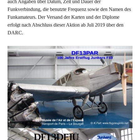
auch Angaben über Datum, Zeit und Dauer der
Funkverbindung, die benutzte Frequenz sowie den Namen des
Funkamateurs. Der Versand der Karten und der Diplome
erfolgt nach Abschluss dieser Aktion ab Juli 2019 über den
DARC.