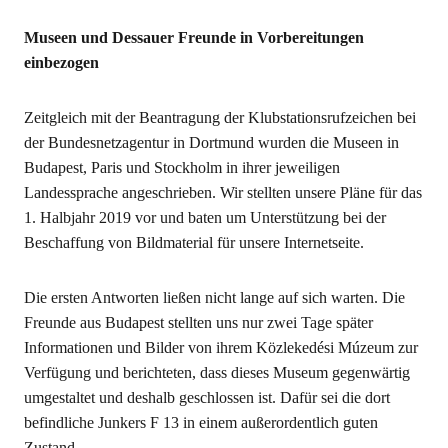
Museen und Dessauer Freunde in Vorbereitungen
einbezogen
Zeitgleich mit der Beantragung der Klubstationsrufzeichen bei
der Bundesnetzagentur in Dortmund wurden die Museen in
Budapest, Paris und Stockholm in ihrer jeweiligen
Landessprache angeschrieben. Wir stellten unsere Pläne für das
1. Halbjahr 2019 vor und baten um Unterstützung bei der
Beschaffung von Bildmaterial für unsere Internetseite.
Die ersten Antworten ließen nicht lange auf sich warten. Die
Freunde aus Budapest stellten uns nur zwei Tage später
Informationen und Bilder von ihrem Közlekedési Múzeum zur
Verfügung und berichteten, dass dieses Museum gegenwärtig
umgestaltet und deshalb geschlossen ist. Dafür sei die dort
befindliche Junkers F 13 in einem außerordentlich guten
Zustand.