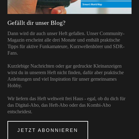
Gefällt dir unser Blog?
Dann wird dir auch unser Heft gefallen. Unser Community-
Magazin erscheint alle drei Monate und enthält praktische
Tipps für aktive Funkamateure, Kurzwellenhörer und SDR-
Fans.
Kurzlebige Nachrichten oder gar gedruckte Kleinanzeigen
wirst du in unserem Heft nicht finden, dafür aber praktische
Anleitungen und viel Inspiration für unser gemeinsames
Hobby.
Wir liefern das Heft weltweit frei Haus - egal, ob du dich für
das Digital-Abo, das Heft-Abo oder das Kombi-Abo
entscheidest.
JETZT ABONNIEREN