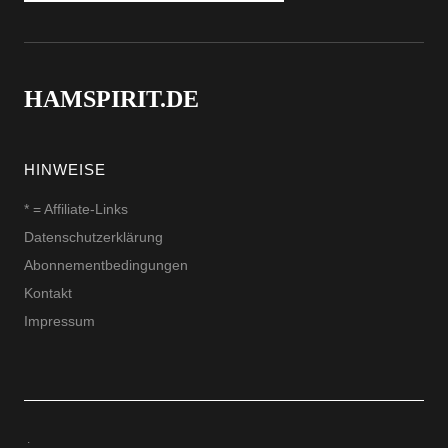
HAMSPIRIT.DE
HINWEISE
* = Affiliate-Links
Datenschutzerklärung
Abonnementbedingungen
Kontakt
Impressum