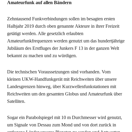
Amateurfunk auf allen Bändern
Zehntausend Funkverbindungen sollen im besagten ersten
Halbjahr 2019 durch oben genannte Akteure in ihrer Freizeit
getätigt werden. Alle gesetzlich erlaubten
Amateurfunkfrequenzen werden genutzt um das hundertjährige
Jubiläum des Erstfluges der Junkers F 13 in der ganzen Welt
bekannt zu machen und zu würdigen.
Die technischen Voraussetzungen sind vorhanden. Vom
kleinen UKW-Handfunkgerät mit Reichweiten über unsere
Landesgrenzen hinweg, über Kurzwellenfunkstationen mit
Reichweiten um den gesamten Globus und Amateurfunk über
Satelliten.
Sogar ein Parabolspiegel mit 10 m Durchmesser wird genutzt,
um Signale von Dessau zum Mond und von dort zurück in