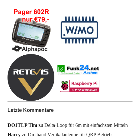
Letzte Kommentare
DO1TLP Tim
zu
Delta-Loop für 6m mit einfachsten Mitteln
Harry
zu
Dreiband Vertikalantenne für QRP Betrieb