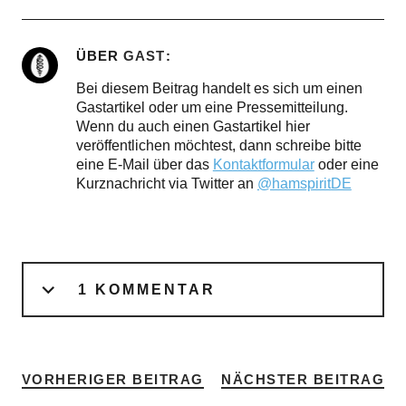
ÜBER
GAST
Bei diesem Beitrag handelt es sich um einen
Gastartikel oder um eine Pressemitteilung.
Wenn du auch einen Gastartikel hier
veröffentlichen möchtest, dann schreibe bitte
eine E-Mail über das
Kontaktformular
oder eine
Kurznachricht via Twitter an
@hamspiritDE
1 KOMMENTAR
VORHERIGER BEITRAG
NÄCHSTER BEITRAG