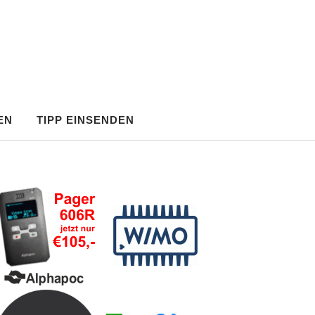
EN
TIPP EINSENDEN