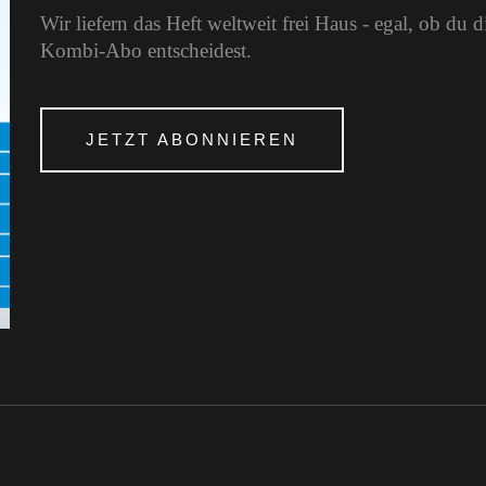
Wir liefern das Heft weltweit frei Haus - egal, ob du 
Kombi-Abo entscheidest.
JETZT ABONNIEREN