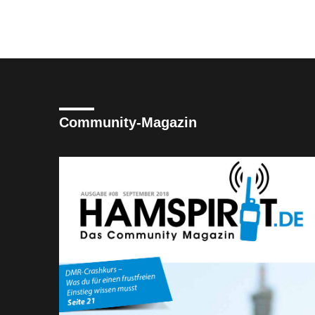
Community-Magazin