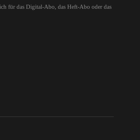
dich für das Digital-Abo, das Heft-Abo oder das