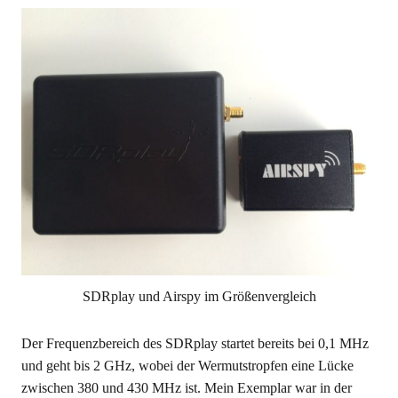
SDRplay und Airspy im Größenvergleich
Der Frequenzbereich des SDRplay startet bereits bei 0,1 MHz
und geht bis 2 GHz, wobei der Wermutstropfen eine Lücke
zwischen 380 und 430 MHz ist. Mein Exemplar war in der