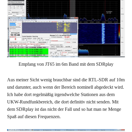
Empfang von JT65 im 6m Band mit dem SDRplay
Aus meiner Sicht wenig brauchbar sind die RTL-SDR auf 10m
und darunter, auch wenn der Bereich nominell abgedeckt wird.
Ich habe dort regelmäßig irgendwelche Stationen aus dem
UKW-Rundfunkbereich, die dort definitiv nicht senden. Mit
dem SDRplay ist das nicht der Fall und so hat man ne Menge
Spaß auf diesen Frequenzen.