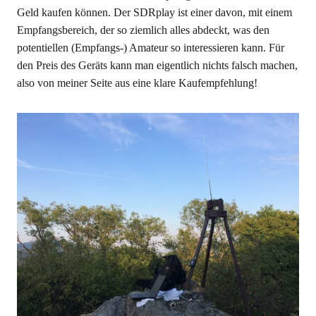
Geld kaufen können. Der SDRplay ist einer davon, mit einem
Empfangsbereich, der so ziemlich alles abdeckt, was den
potentiellen (Empfangs-) Amateur so interessieren kann. Für
den Preis des Geräts kann man eigentlich nichts falsch machen,
also von meiner Seite aus eine klare Kaufempfehlung!