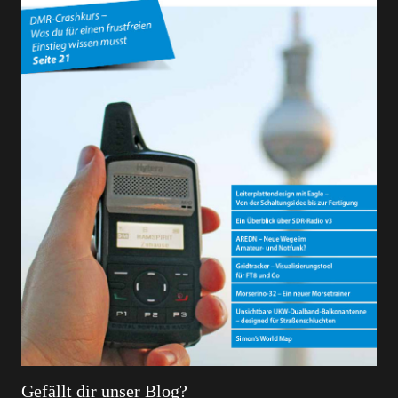
Gefällt dir unser Blog?