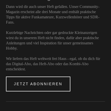
Dann wird dir auch unser Heft gefallen. Unser Community-
Magazin erscheint alle drei Monate und enthält praktische
Tipps für aktive Funkamateure, Kurzwellenhörer und SDR-
Fans.
Kurzlebige Nachrichten oder gar gedruckte Kleinanzeigen
wirst du in unserem Heft nicht finden, dafür aber praktische
Anleitungen und viel Inspiration für unser gemeinsames
Hobby.
Wir liefern das Heft weltweit frei Haus - egal, ob du dich für
das Digital-Abo, das Heft-Abo oder das Kombi-Abo
entscheidest.
JETZT ABONNIEREN