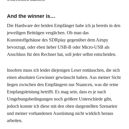
And the winner is…
Die Hardware der beiden Empfänger habe ich ja bereits in den
jeweiligen Beiträgen verglichen. Ob man das
Kunststoffgehäuse des SDRplay gegenüber dem Airspy
bevorzugt, oder eben lieber USB-B oder Micro-USB als
Anschluss für den Rechner hat, soll jeder selbst entscheiden.
Insofern muss ich leider diejenigen Leser enttäuschen, die sich
einen absoluten Gewinner gewünscht haben. Aus meiner Sicht
liegen zwischen den Empfängern nur Nuancen, was die reine
Empfangsleistung betrifft. Es mag sein, dass es je nach
Umgebungsbedingungen noch größere Unterschiede gibt,
jedoch konnte ich diese mit den oben dargestellten Szenarien
und meiner vorhandenen Ausrüstung nicht wirklich heraus
arbeiten.