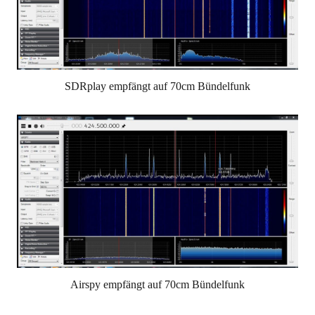
SDRplay empfängt auf 70cm Bündelfunk
Airspy empfängt auf 70cm Bündelfunk