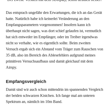
Das entsprach ungefähr den Erwartungen, die ich an das Gerät
hatte. Natürlich habe ich keinerlei Veränderung an den
Empfangsparametern vorgenommen! Insofern kann ich
überhaupt nicht sagen, was dort schief gelaufen ist, vermutlich
hat sich entweder im Empfänger, oder im Treiber irgendwas
nicht so verhalte, wie es eigentlich sollte. Beim zweiten
Versuch ergab sich ein Abstand vom Träger zum Rauschen von
35 dB, also im Bereich des Ablesefehlers aufgrund meines
primitiven Versuchsaufbaus und damit gleichauf mit dem
Airspy.
Empfangsvergleich
Damit sind wir auch schon mittendrin im spannenden Vergleich
der beiden schwarzen Kistchen. Ich fange mal am unteren
Spektrum an, nämlich im 10m Band.