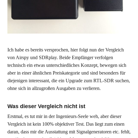
Ich habe es bereits versprochen, hier folgt nun der Vergleich
von Airspy und SDRplay. Beide Empfänger verfolgen
technisch ein etwas unterschiedliches Konzept, bewegen sich
aber in einer ähnlichen Preiskategorie und sind besonders für
diejenigen interessant, die ein Upgrade zum RTL-SDR suchen,
ohne sich in allzugroßen Ausgaben zu verlieren.
Was dieser Vergleich nicht ist
Erstmal, es tut mir in der Ingenieurs-Seele weh, aber dieser
Vergleich ist kein 100% objektiver Test. Das liegt zum einen
daran, dass mir die Ausstattung mit Signalgeneratoren etc. fehlt,