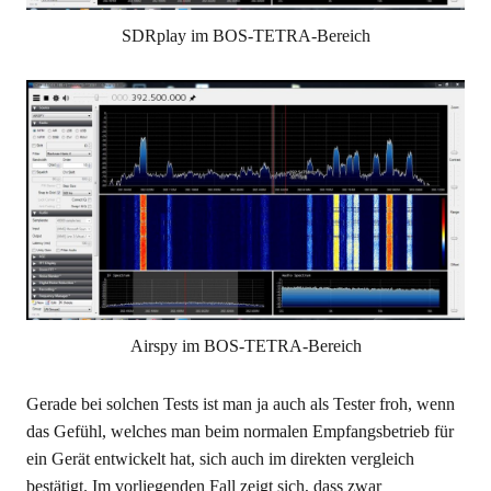
SDRplay im BOS-TETRA-Bereich
Airspy im BOS-TETRA-Bereich
Gerade bei solchen Tests ist man ja auch als Tester froh, wenn
das Gefühl, welches man beim normalen Empfangsbetrieb für
ein Gerät entwickelt hat, sich auch im direkten vergleich
bestätigt. Im vorliegenden Fall zeigt sich, dass zwar