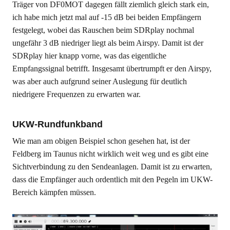
Träger von DF0MOT dagegen fällt ziemlich gleich stark ein,
ich habe mich jetzt mal auf -15 dB bei beiden Empfängern
festgelegt, wobei das Rauschen beim SDRplay nochmal
ungefähr 3 dB niedriger liegt als beim Airspy. Damit ist der
SDRplay hier knapp vorne, was das eigentliche
Empfangssignal betrifft. Insgesamt übertrumpft er den Airspy,
was aber auch aufgrund seiner Auslegung für deutlich
niedrigere Frequenzen zu erwarten war.
UKW-Rundfunkband
Wie man am obigen Beispiel schon gesehen hat, ist der
Feldberg im Taunus nicht wirklich weit weg und es gibt eine
Sichtverbindung zu den Sendeanlagen. Damit ist zu erwarten,
dass die Empfänger auch ordentlich mit den Pegeln im UKW-
Bereich kämpfen müssen.