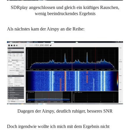
SDRplay angeschlossen und gleich ein kräftiges Rauschen,
wenig beeindruckendes Ergebnis
Als nächstes kam der Airspy an die Reihe:
Dagegen der Airspy, deutlich ruhiger, besseres SNR
Doch irgendwie wollte ich mich mit dem Ergebnis nicht