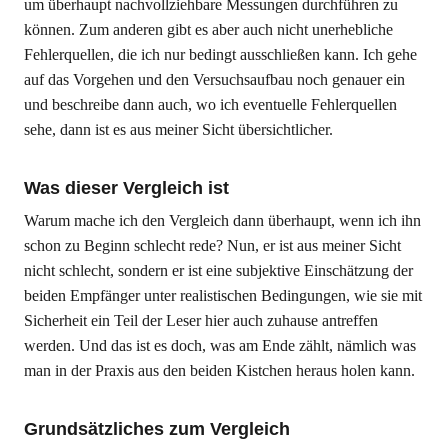
um überhaupt nachvollziehbare Messungen durchführen zu
können. Zum anderen gibt es aber auch nicht unerhebliche
Fehlerquellen, die ich nur bedingt ausschließen kann. Ich gehe
auf das Vorgehen und den Versuchsaufbau noch genauer ein
und beschreibe dann auch, wo ich eventuelle Fehlerquellen
sehe, dann ist es aus meiner Sicht übersichtlicher.
Was dieser Vergleich ist
Warum mache ich den Vergleich dann überhaupt, wenn ich ihn
schon zu Beginn schlecht rede? Nun, er ist aus meiner Sicht
nicht schlecht, sondern er ist eine subjektive Einschätzung der
beiden Empfänger unter realistischen Bedingungen, wie sie mit
Sicherheit ein Teil der Leser hier auch zuhause antreffen
werden. Und das ist es doch, was am Ende zählt, nämlich was
man in der Praxis aus den beiden Kistchen heraus holen kann.
Grundsätzliches zum Vergleich