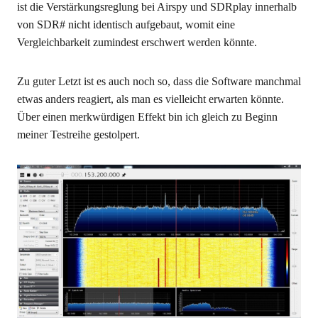
ist die Verstärkungsreglung bei Airspy und SDRplay innerhalb
von SDR# nicht identisch aufgebaut, womit eine
Vergleichbarkeit zumindest erschwert werden könnte.
Zu guter Letzt ist es auch noch so, dass die Software manchmal
etwas anders reagiert, als man es vielleicht erwarten könnte.
Über einen merkwürdigen Effekt bin ich gleich zu Beginn
meiner Testreihe gestolpert.