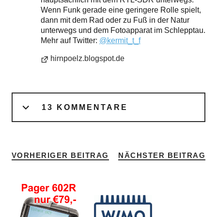
Wenn Funk gerade eine geringere Rolle spielt,
dann mit dem Rad oder zu Fuß in der Natur
unterwegs und dem Fotoapparat im Schlepptau.
Mehr auf Twitter:
@kermit_t_f
hirnpoelz.blogspot.de
13 KOMMENTARE
VORHERIGER BEITRAG
NÄCHSTER BEITRAG