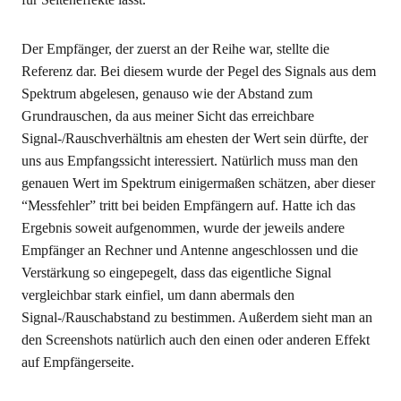
Der Empfänger, der zuerst an der Reihe war, stellte die
Referenz dar. Bei diesem wurde der Pegel des Signals aus dem
Spektrum abgelesen, genauso wie der Abstand zum
Grundrauschen, da aus meiner Sicht das erreichbare
Signal-/Rauschverhältnis am ehesten der Wert sein dürfte, der
uns aus Empfangssicht interessiert. Natürlich muss man den
genauen Wert im Spektrum einigermaßen schätzen, aber dieser
“Messfehler” tritt bei beiden Empfängern auf. Hatte ich das
Ergebnis soweit aufgenommen, wurde der jeweils andere
Empfänger an Rechner und Antenne angeschlossen und die
Verstärkung so eingepegelt, dass das eigentliche Signal
vergleichbar stark einfiel, um dann abermals den
Signal-/Rauschabstand zu bestimmen. Außerdem sieht man an
den Screenshots natürlich auch den einen oder anderen Effekt
auf Empfängerseite.