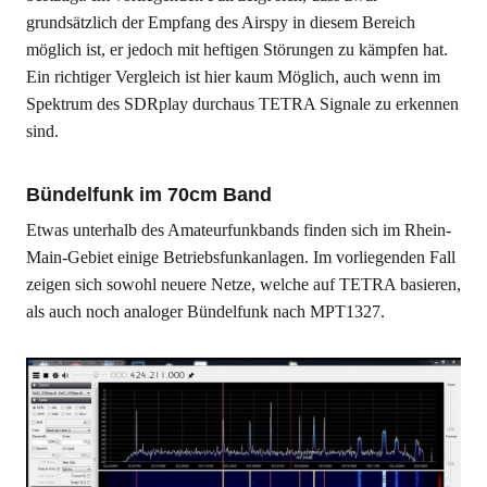
grundsätzlich der Empfang des Airspy in diesem Bereich
möglich ist, er jedoch mit heftigen Störungen zu kämpfen hat.
Ein richtiger Vergleich ist hier kaum Möglich, auch wenn im
Spektrum des SDRplay durchaus TETRA Signale zu erkennen
sind.
Bündelfunk im 70cm Band
Etwas unterhalb des Amateurfunkbands finden sich im Rhein-
Main-Gebiet einige Betriebsfunkanlagen. Im vorliegenden Fall
zeigen sich sowohl neuere Netze, welche auf TETRA basieren,
als auch noch analoger Bündelfunk nach MPT1327.