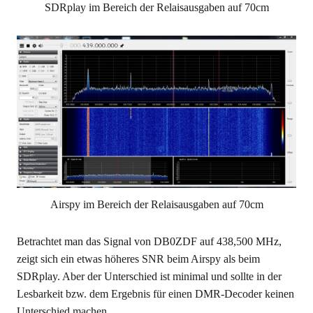
SDRplay im Bereich der Relaisausgaben auf 70cm
Airspy im Bereich der Relaisausgaben auf 70cm
Betrachtet man das Signal von DB0ZDF auf 438,500 MHz,
zeigt sich ein etwas höheres SNR beim Airspy als beim
SDRplay. Aber der Unterschied ist minimal und sollte in der
Lesbarkeit bzw. dem Ergebnis für einen DMR-Decoder keinen
Unterschied machen.