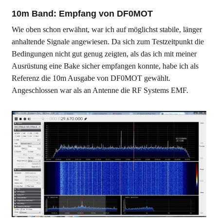
10m Band: Empfang von DF0MOT
Wie oben schon erwähnt, war ich auf möglichst stabile, länger
anhaltende Signale angewiesen. Da sich zum Testzeitpunkt die
Bedingungen nicht gut genug zeigten, als das ich mit meiner
Ausrüstung eine Bake sicher empfangen konnte, habe ich als
Referenz die 10m Ausgabe von DF0MOT gewählt.
Angeschlossen war als an Antenne die RF Systems EMF.