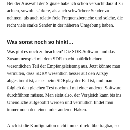
Bei der Auswahl der Signale habe ich schon versucht darauf zu
achten, sowohl stärkere, als auch schwächere Sender zu
nehmen, als auch relativ freie Frequenzbereiche und solche, die
recht viele starke Sender in der näheren Umgebung haben.
Was sonst noch so hinkt…
Was gibt es noch zu beachten? Die SDR-Software und das
Zusammenspiel mit dem SDR macht natürlich einen
wesentlichen Teil der Empfangsleistung aus. Jetzt könnte man
vermuten, dass SDR# wesentlich besser auf den Airspy
abgestimmt ist, als es beim SDRplay der Fall ist, und man
folglich den gleichen Test nochmal mit einer anderen Software
durchführen müsste. Man sieht also, der Vergleich kann bis ins
Unendliche aufgebohrt werden und vermutlich findet man
immer noch den einen oder anderen Haken.
Auch ist die Konfiguration nicht immer direkt übertragbar, so