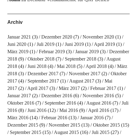
Archiv
Januar 2021
(3)
Dezember 2020
(7)
November 2020
(1)
Juni 2020
(1)
Juli 2019
(1)
Juni 2019
(1)
April 2019
(1)
März 2019
(1)
Februar 2019
(3)
Januar 2019
(3)
Dezember
2018
(9)
Oktober 2018
(7)
September 2018
(3)
August
2018
(4)
Juni 2018
(4)
Mai 2018
(5)
April 2018
(4)
März
2018
(3)
Dezember 2017
(7)
November 2017
(2)
Oktober
2017
(4)
September 2017
(1)
August 2017
(3)
Mai
2017
(2)
April 2017
(3)
März 2017
(2)
Februar 2017
(1)
Januar 2017
(2)
Dezember 2016
(6)
November 2016
(5)
Oktober 2016
(7)
September 2016
(4)
August 2016
(7)
Juli
2016
(8)
Juni 2016
(12)
Mai 2016
(9)
April 2016
(17)
März 2016
(14)
Februar 2016
(13)
Januar 2016
(7)
Dezember 2015
(9)
November 2015
(13)
Oktober 2015
(15)
September 2015
(15)
August 2015
(16)
Juli 2015
(27)