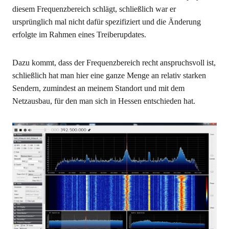
diesem Frequenzbereich schlägt, schließlich war er
ursprünglich mal nicht dafür spezifiziert und die Änderung
erfolgte im Rahmen eines Treiberupdates.
Dazu kommt, dass der Frequenzbereich recht anspruchsvoll ist,
schließlich hat man hier eine ganze Menge an relativ starken
Sendern, zumindest an meinem Standort und mit dem
Netzausbau, für den man sich in Hessen entschieden hat.