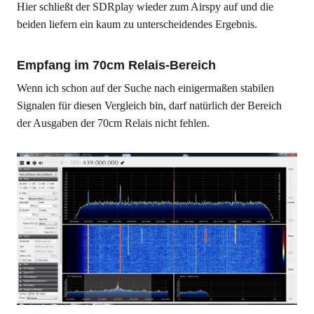
Hier schließt der SDRplay wieder zum Airspy auf und die
beiden liefern ein kaum zu unterscheidendes Ergebnis.
Empfang im 70cm Relais-Bereich
Wenn ich schon auf der Suche nach einigermaßen stabilen
Signalen für diesen Vergleich bin, darf natürlich der Bereich
der Ausgaben der 70cm Relais nicht fehlen.