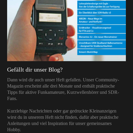
Gefällt dir unser Blog?
Dann wird dir auch unser Heft gefallen. Unser Community-
Magazin erscheint alle drei Monate und enthält praktische
Tipps für aktive Funkamateure, Kurzwellenhörer und SDR-
Fans.
Kurzlebige Nachrichten oder gar gedruckte Kleinanzeigen
wirst du in unserem Heft nicht finden, dafür aber praktische
Anleitungen und viel Inspiration für unser gemeinsames
Hobby.