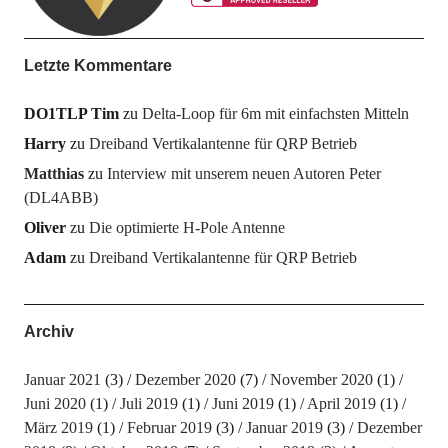
Letzte Kommentare
DO1TLP Tim
zu
Delta-Loop für 6m mit einfachsten Mitteln
Harry
zu
Dreiband Vertikalantenne für QRP Betrieb
Matthias
zu
Interview mit unserem neuen Autoren Peter
(DL4ABB)
Oliver
zu
Die optimierte H-Pole Antenne
Adam
zu
Dreiband Vertikalantenne für QRP Betrieb
Archiv
Januar 2021
(3)
Dezember 2020
(7)
November 2020
(1)
Juni 2020
(1)
Juli 2019
(1)
Juni 2019
(1)
April 2019
(1)
März 2019
(1)
Februar 2019
(3)
Januar 2019
(3)
Dezember