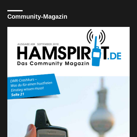
Community-Magazin