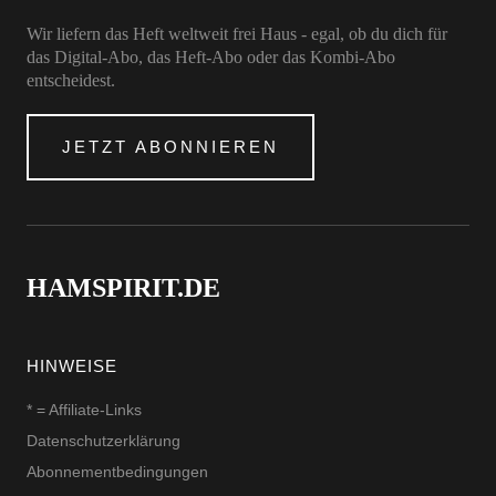
Wir liefern das Heft weltweit frei Haus - egal, ob du dich für
das Digital-Abo, das Heft-Abo oder das Kombi-Abo
entscheidest.
JETZT ABONNIEREN
HAMSPIRIT.DE
HINWEISE
* = Affiliate-Links
Datenschutzerklärung
Abonnementbedingungen