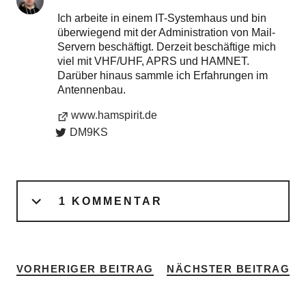
Ich arbeite in einem IT-Systemhaus und bin
überwiegend mit der Administration von Mail-
Servern beschäftigt. Derzeit beschäftige mich
viel mit VHF/UHF, APRS und HAMNET.
Darüber hinaus sammle ich Erfahrungen im
Antennenbau.
www.hamspirit.de
DM9KS
1 KOMMENTAR
VORHERIGER BEITRAG
NÄCHSTER BEITRAG