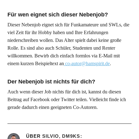
Für wen eignet sich dieser Nebenjob?
Dieser Nebenjob eignet sich für Funkamateure und SWLs, die
viel Zeit für ihr Hobby haben und Ihre Erfahrungen
niederschreiben wollen. Das Alter spielt dabei keine große
Rolle. Es sind also auch Schüler, Studenten und Renter
willkommen. Bewirb dich einfach formlos via E-Mail mit
einem kurzen Beispieltext an
co-autor@hamspirit.de
.
Der Nebenjob ist nichts für dich?
Auch wenn dieser Job nichts für dich ist, kannst du diesen
Beitrag auf Facebook oder Twitter teilen. Vielleicht finde ich
gerade dadurch einen geeigneten Co-Autoren.
ÜBER
SILVIO, DM9KS