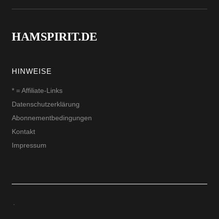
HAMSPIRIT.DE
HINWEISE
* = Affiliate-Links
Datenschutzerklärung
Abonnementbedingungen
Kontakt
Impressum