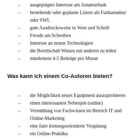
ausgeprägtes Interesse am Amateurfunk
bestehende oder geplante Lizenz als Funkamateur
oder SWL
gute Ausdrucksweise in Wort und Schrift
Freude am Schreiben
Interesse an neuen Technologien
die Bereitschaft Wissen mit anderen zu teilen
mindestens 4-5 Beiträge pro Monat
Was kann ich einem Co-Autoren bieten?
die Möglichkeit neues Equipment auszuprobieren
einen interessanten Nebenjob (online)
Vermittlung von Fachwissen im Bereich IT und
Online-Marketing
eine faire leistungsorientierte Vergütung
ein Online-Praktika