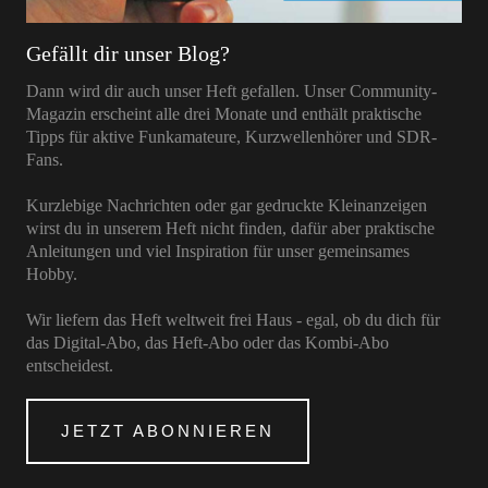
Gefällt dir unser Blog?
Dann wird dir auch unser Heft gefallen. Unser Community-
Magazin erscheint alle drei Monate und enthält praktische
Tipps für aktive Funkamateure, Kurzwellenhörer und SDR-
Fans.
Kurzlebige Nachrichten oder gar gedruckte Kleinanzeigen
wirst du in unserem Heft nicht finden, dafür aber praktische
Anleitungen und viel Inspiration für unser gemeinsames
Hobby.
Wir liefern das Heft weltweit frei Haus - egal, ob du dich für
das Digital-Abo, das Heft-Abo oder das Kombi-Abo
entscheidest.
JETZT ABONNIEREN