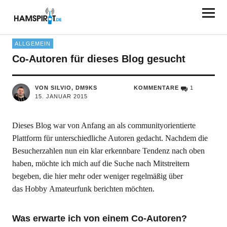
HAMSPIRIT.DE
ALLGEMEIN
Co-Autoren für dieses Blog gesucht
VON SILVIO, DM9KS
KOMMENTARE
1
15. JANUAR 2015
Dieses Blog war von Anfang an als communityorientierte
Plattform für unterschiedliche Autoren gedacht. Nachdem die
Besucherzahlen nun ein klar erkennbare Tendenz nach oben
haben, möchte ich mich auf die Suche nach Mitstreitern
begeben, die hier mehr oder weniger regelmäßig über
das Hobby Amateurfunk berichten möchten.
Was erwarte ich von einem Co-Autoren?