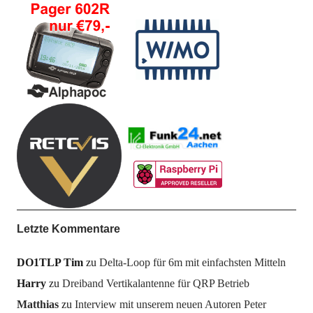
Letzte Kommentare
DO1TLP Tim
zu
Delta-Loop für 6m mit einfachsten Mitteln
Harry
zu
Dreiband Vertikalantenne für QRP Betrieb
Matthias
zu
Interview mit unserem neuen Autoren Peter