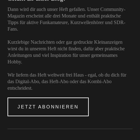
Dann wird dir auch unser Heft gefallen. Unser Community-
Magazin erscheint alle drei Monate und enthält praktische
Tipps für aktive Funkamateure, Kurzwellenhörer und SDR-
Fans.
Kurzlebige Nachrichten oder gar gedruckte Kleinanzeigen
wirst du in unserem Heft nicht finden, dafür aber praktische
Anleitungen und viel Inspiration für unser gemeinsames
Hobby.
Wir liefern das Heft weltweit frei Haus - egal, ob du dich für
das Digital-Abo, das Heft-Abo oder das Kombi-Abo
entscheidest.
JETZT ABONNIEREN