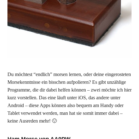
Du möchtest “endlich” morsen lernen, oder deine eingerosteten
Morsekenntnisse ein bisschen aufpolieren? Es gibt unzählige
Programme, die dir dabei helfen können – zwei möchte ich hier
kurz vorstellen. Das eine läuft unter iOS, das andere unter
Android – diese Apps können also bequem am Handy oder
Tablet verwendet werden, man hat sie somit immer dabei –
keine Ausreden mehr! 🙂