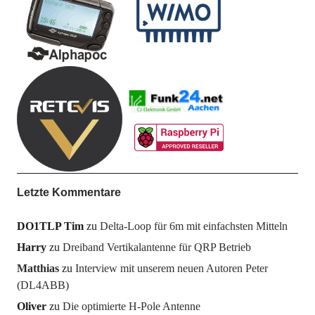
Letzte Kommentare
DO1TLP Tim
zu
Delta-Loop für 6m mit einfachsten Mitteln
Harry
zu
Dreiband Vertikalantenne für QRP Betrieb
Matthias
zu
Interview mit unserem neuen Autoren Peter
(DL4ABB)
Oliver
zu
Die optimierte H-Pole Antenne