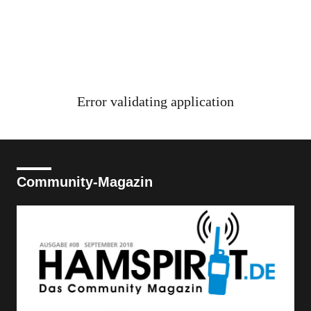
Error validating application
Community-Magazin