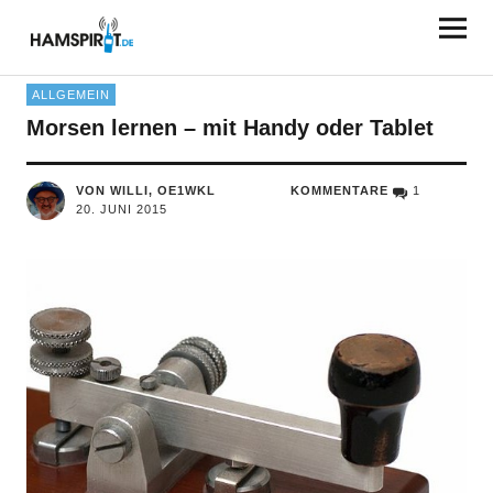
HAMSPIRIT.DE
ALLGEMEIN
Morsen lernen – mit Handy oder Tablet
VON WILLI, OE1WKL
KOMMENTARE
1
20. JUNI 2015