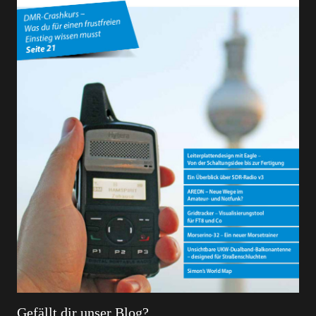
Gefällt dir unser Blog?