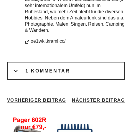
sehr internationalem Umfeld) nun im
Ruhestand, wo mehr Zeit bleibt für die diversen
Hobbies. Neben dem Amateurfunk sind das u.a.
Photographie, Malen, Singen, Reisen, Camping
& Wandern.
oe1wkl.kraml.cc/
1 KOMMENTAR
VORHERIGER BEITRAG
NÄCHSTER BEITRAG