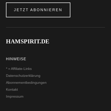
JETZT ABONNIEREN
HAMSPIRIT.DE
HINWEISE
* = Affiliate-Links
Datenschutzerklärung
Abonnementbedingungen
Kontakt
Impressum