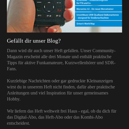
Gefällt dir unser Blog?
Dann wird dir auch unser Heft gefallen. Unser Community-
Magazin erscheint alle drei Monate und enthält praktische
Tipps für aktive Funkamateure, Kurzwellenhörer und SDR-
Fans.
Kurzlebige Nachrichten oder gar gedruckte Kleinanzeigen
wirst du in unserem Heft nicht finden, dafür aber praktische
Anleitungen und viel Inspiration für unser gemeinsames
Hobby.
Wir liefern das Heft weltweit frei Haus - egal, ob du dich für
das Digital-Abo, das Heft-Abo oder das Kombi-Abo
entscheidest.