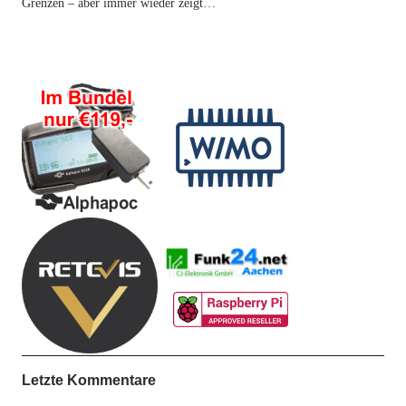
Grenzen – aber immer wieder zeigt…
Letzte Kommentare