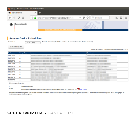
SCHLAGWÖRTER
BANDPOLIZEI