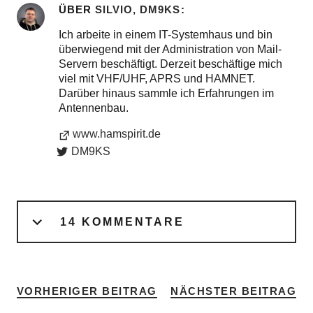
ÜBER
SILVIO, DM9KS
Ich arbeite in einem IT-Systemhaus und bin
überwiegend mit der Administration von Mail-
Servern beschäftigt. Derzeit beschäftige mich
viel mit VHF/UHF, APRS und HAMNET.
Darüber hinaus sammle ich Erfahrungen im
Antennenbau.
www.hamspirit.de
DM9KS
14 KOMMENTARE
VORHERIGER BEITRAG
NÄCHSTER BEITRAG