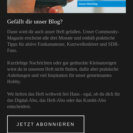
Gefällt dir unser Blog?
Dann wird dir auch unser Heft gefallen. Unser Community-
Magazin erscheint alle drei Monate und enthält praktische
Tipps für aktive Funkamateure, Kurzwellenhörer und SDR-
Fans.
Kurzlebige Nachrichten oder gar gedruckte Kleinanzeigen
wirst du in unserem Heft nicht finden, dafür aber praktische
Anleitungen und viel Inspiration für unser gemeinsames
Hobby.
Wir liefern das Heft weltweit frei Haus - egal, ob du dich für
das Digital-Abo, das Heft-Abo oder das Kombi-Abo
entscheidest.
JETZT ABONNIEREN