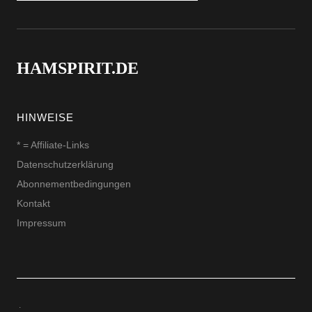
HAMSPIRIT.DE
HINWEISE
* = Affiliate-Links
Datenschutzerklärung
Abonnementbedingungen
Kontakt
Impressum