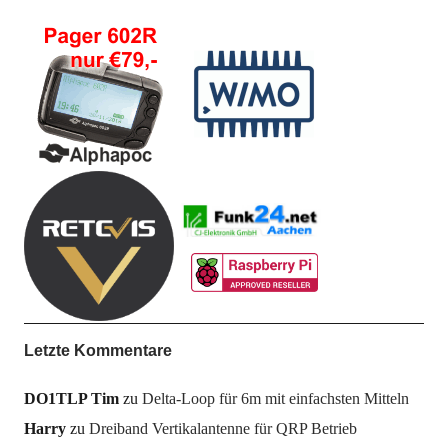
Letzte Kommentare
DO1TLP Tim
zu
Delta-Loop für 6m mit einfachsten Mitteln
Harry
zu
Dreiband Vertikalantenne für QRP Betrieb