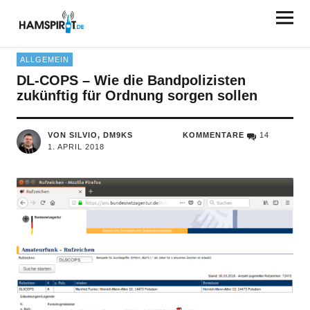
HAMSPIRIT.DE
ALLGEMEIN
DL-COPS – Wie die Bandpolizisten
zukünftig für Ordnung sorgen sollen
VON SILVIO, DM9KS
KOMMENTARE
14
1. APRIL 2018