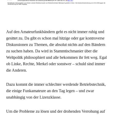
Auf den Amateurfunkbändern geht es nicht immer ruhig und
gesittet zu. Da gibt es schon mal hitzige oder gar kontroverse
Diskussionen zu Themen, die absolut nichts auf den Bändern
zu suchen haben. Da wird in Stammtischmanier über die
Weltpolitk philosophiert und alle bekommen ihr fett weg. Egal
ob Linke, Rechte, Merkel oder sonstwer – schuld sind immer
die Anderen.
Dazu kommt die immer schlechter werdende Betriebstechnik,
die einige Funkamateure an den Tag legen – und zwar
unabhängig von der Lizenzklasse.
Um die Probleme zu lösen und der drohenden Verrohung auf