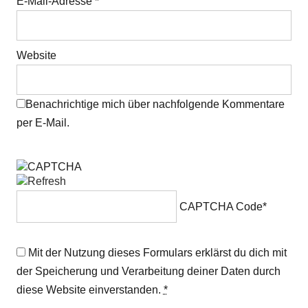
E-Mail-Adresse
*
Website
Benachrichtige mich über nachfolgende Kommentare
per E-Mail.
CAPTCHA Code
*
Mit der Nutzung dieses Formulars erklärst du dich mit
der Speicherung und Verarbeitung deiner Daten durch
diese Website einverstanden.
*