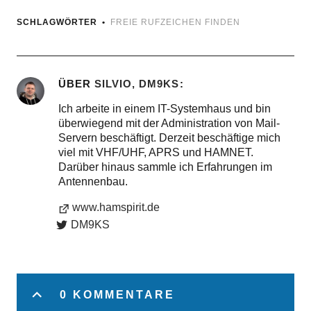
SCHLAGWÖRTER
FREIE RUFZEICHEN FINDEN
ÜBER
SILVIO, DM9KS
Ich arbeite in einem IT-Systemhaus und bin
überwiegend mit der Administration von Mail-
Servern beschäftigt. Derzeit beschäftige mich
viel mit VHF/UHF, APRS und HAMNET.
Darüber hinaus sammle ich Erfahrungen im
Antennenbau.
www.hamspirit.de
DM9KS
0 KOMMENTARE