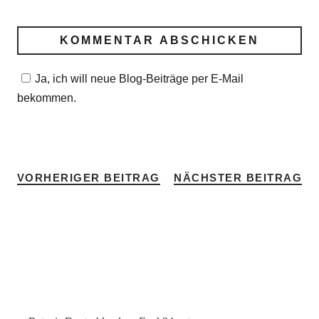
Ja, ich will neue Blog-Beiträge per E-Mail
bekommen.
VORHERIGER BEITRAG
NÄCHSTER BEITRAG