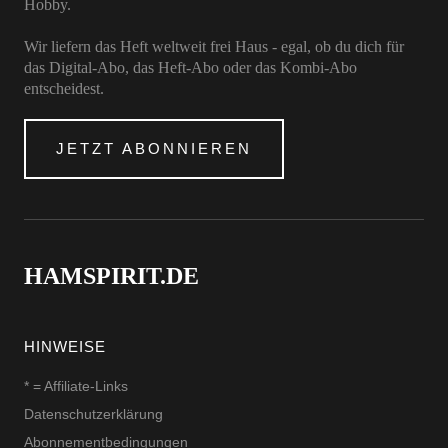
Hobby.
Wir liefern das Heft weltweit frei Haus - egal, ob du dich für
das Digital-Abo, das Heft-Abo oder das Kombi-Abo
entscheidest.
JETZT ABONNIEREN
HAMSPIRIT.DE
HINWEISE
* = Affiliate-Links
Datenschutzerklärung
Abonnementbedingungen