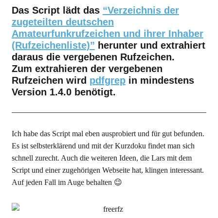
Das Script lädt das
“Verzeichnis der
zugeteilten deutschen
Amateurfunkrufzeichen und ihrer Inhaber
(Rufzeichenliste)”
herunter und extrahiert
daraus die vergebenen Rufzeichen.
Zum extrahieren der vergebenen
Rufzeichen wird
pdfgrep
in mindestens
Version 1.4.0 benötigt.
Ich habe das Script mal eben ausprobiert und für gut befunden.
Es ist selbsterklärend und mit der Kurzdoku findet man sich
schnell zurecht. Auch die weiteren Ideen, die Lars mit dem
Script und einer zugehörigen Webseite hat, klingen interessant.
Auf jeden Fall im Auge behalten 😉