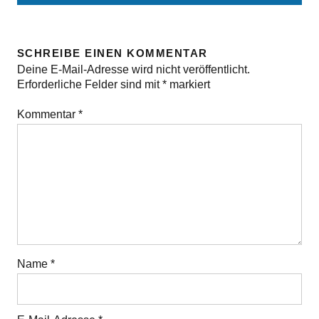
SCHREIBE EINEN KOMMENTAR
Deine E-Mail-Adresse wird nicht veröffentlicht.
Erforderliche Felder sind mit
*
markiert
Kommentar
*
Name
*