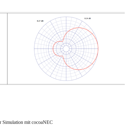
er Simulation mit cocoaNEC