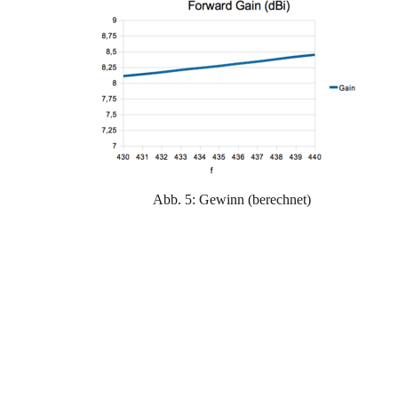
Abb. 5: Gewinn (berechnet)