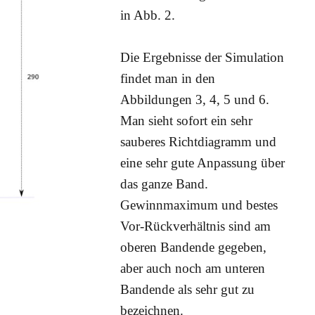
in Abb. 2.
Die Ergebnisse der Simulation
findet man in den
Abbildungen 3, 4, 5 und 6.
Man sieht sofort ein sehr
sauberes Richtdiagramm und
eine sehr gute Anpassung über
das ganze Band.
Gewinnmaximum und bestes
Vor-Rückverhältnis sind am
oberen Bandende gegeben,
aber auch noch am unteren
Bandende als sehr gut zu
bezeichnen.