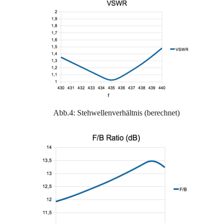
Abb.4: Stehwellenverhältnis (berechnet)