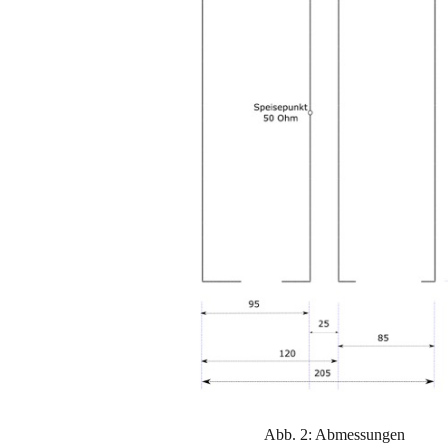
Abb. 2: Abmessungen