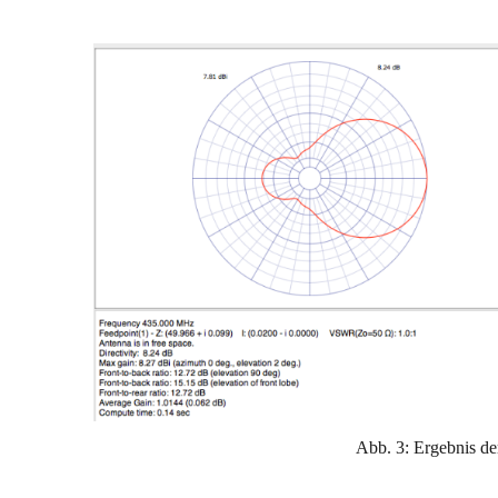
Abb. 3: Ergebnis d