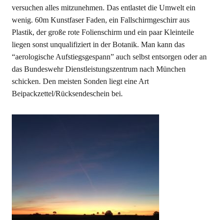
versuchen alles mitzunehmen. Das entlastet die Umwelt ein
wenig. 60m Kunstfaser Faden, ein Fallschirmgeschirr aus
Plastik, der große rote Folienschirm und ein paar Kleinteile
liegen sonst unqualifiziert in der Botanik. Man kann das
“aerologische Aufstiegsgespann” auch selbst entsorgen oder an
das Bundeswehr Dienstleistungszentrum nach München
schicken. Den meisten Sonden liegt eine Art
Beipackzettel/Rücksendeschein bei.