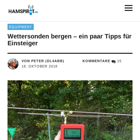
HAMSPIRIT.DE
EQUIPMENT
Wettersonden bergen – ein paar Tipps für
Einsteiger
VON PETER (DL4ABB)
KOMMENTARE
15
18. OKTOBER 2018