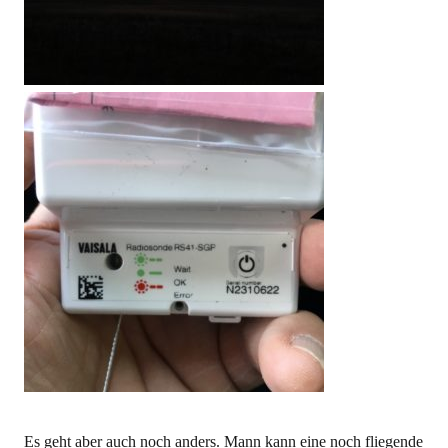
Es geht aber auch noch anders. Mann kann eine noch fliegende