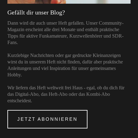
Gefällt dir unser Blog?
Dann wird dir auch unser Heft gefallen. Unser Community-
Magazin erscheint alle drei Monate und enthält praktische
Tipps für aktive Funkamateure, Kurzwellenhörer und SDR-
Fans.
Kurzlebige Nachrichten oder gar gedruckte Kleinanzeigen
wirst du in unserem Heft nicht finden, dafür aber praktische
Anleitungen und viel Inspiration für unser gemeinsames
Hobby.
Wir liefern das Heft weltweit frei Haus - egal, ob du dich für
das Digital-Abo, das Heft-Abo oder das Kombi-Abo
entscheidest.
JETZT ABONNIEREN