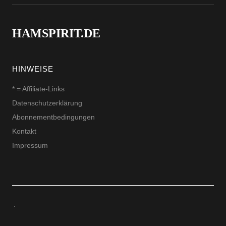
HAMSPIRIT.DE
HINWEISE
* = Affiliate-Links
Datenschutzerklärung
Abonnementbedingungen
Kontakt
Impressum