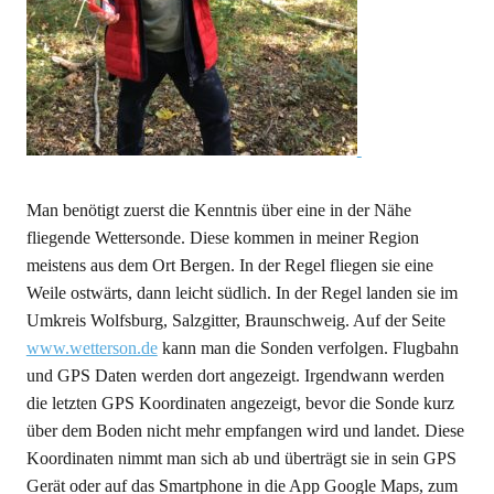
Man benötigt zuerst die Kenntnis über eine in der Nähe
fliegende Wettersonde. Diese kommen in meiner Region
meistens aus dem Ort Bergen. In der Regel fliegen sie eine
Weile ostwärts, dann leicht südlich. In der Regel landen sie im
Umkreis Wolfsburg, Salzgitter, Braunschweig. Auf der Seite
www.wetterson.de
kann man die Sonden verfolgen. Flugbahn
und GPS Daten werden dort angezeigt. Irgendwann werden
die letzten GPS Koordinaten angezeigt, bevor die Sonde kurz
über dem Boden nicht mehr empfangen wird und landet. Diese
Koordinaten nimmt man sich ab und überträgt sie in sein GPS
Gerät oder auf das Smartphone in die App Google Maps, zum