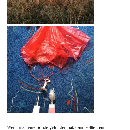
Wenn man eine Sonde gefunden hat, dann sollte man