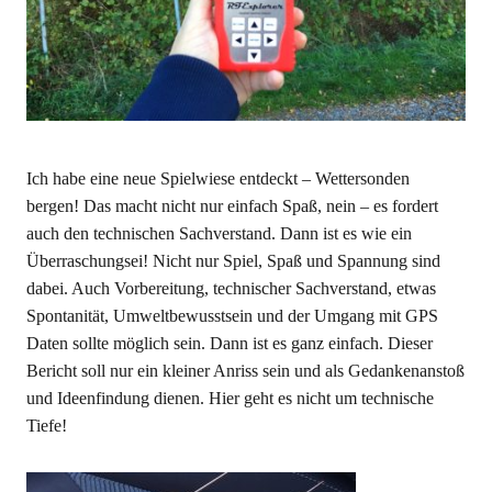
Ich habe eine neue Spielwiese entdeckt – Wettersonden
bergen! Das macht nicht nur einfach Spaß, nein – es fordert
auch den technischen Sachverstand. Dann ist es wie ein
Überraschungsei! Nicht nur Spiel, Spaß und Spannung sind
dabei. Auch Vorbereitung, technischer Sachverstand, etwas
Spontanität, Umweltbewusstsein und der Umgang mit GPS
Daten sollte möglich sein. Dann ist es ganz einfach. Dieser
Bericht soll nur ein kleiner Anriss sein und als Gedankenanstoß
und Ideenfindung dienen. Hier geht es nicht um technische
Tiefe!