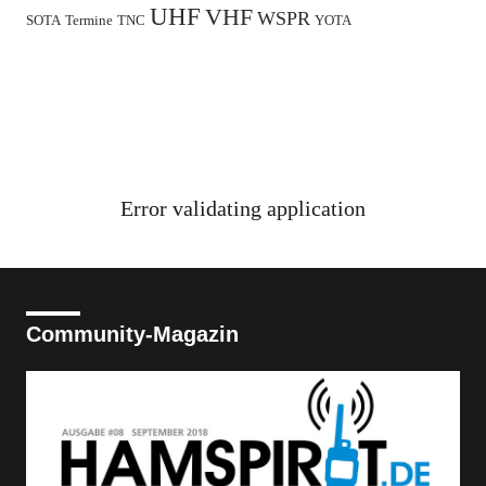
UHF
VHF
WSPR
SOTA
Termine
TNC
YOTA
Error validating application
Community-Magazin