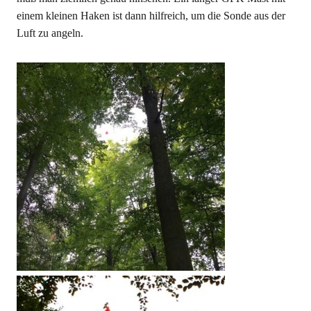
einem kleinen Haken ist dann hilfreich, um die Sonde aus der
Luft zu angeln.