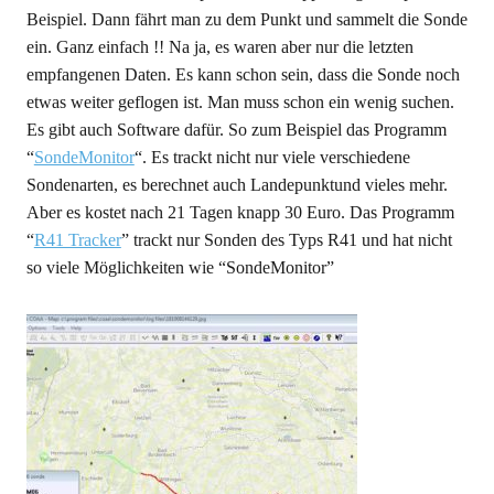
Beispiel. Dann fährt man zu dem Punkt und sammelt die Sonde
ein. Ganz einfach !! Na ja, es waren aber nur die letzten
empfangenen Daten. Es kann schon sein, dass die Sonde noch
etwas weiter geflogen ist. Man muss schon ein wenig suchen.
Es gibt auch Software dafür. So zum Beispiel das Programm
“
SondeMonitor
“. Es trackt nicht nur viele verschiedene
Sondenarten, es berechnet auch Landepunktund vieles mehr.
Aber es kostet nach 21 Tagen knapp 30 Euro. Das Programm
“
R41 Tracker
” trackt nur Sonden des Typs R41 und hat nicht
so viele Möglichkeiten wie “SondeMonitor”