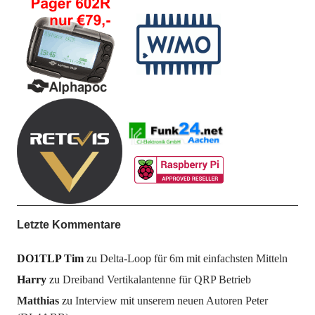
Letzte Kommentare
DO1TLP Tim
zu
Delta-Loop für 6m mit einfachsten Mitteln
Harry
zu
Dreiband Vertikalantenne für QRP Betrieb
Matthias
zu
Interview mit unserem neuen Autoren Peter