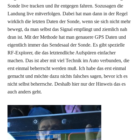
Sonde live tracken und ihr entgegen fahren. Sozusagen die
Landung live mitverfolgen. Dabei hat man dann in der Regel
wirklich die letzten Daten der Sonde, wenn sie sich nicht mehr
bewegt, da man selbst das Signal empfängt und ziemlich nah
dran ist. Mit der Methode hat man genauere GPS Daten und
eigentlich immer das Sendesaal der Sonde. Es gibt spezielle
RF-Explorer, die das letztendliche Aufspüren einfacher
machen. Das ist aber mit viel Technik im Auto verbunden, die
erst einmal beherrscht werden muß. Ich habe das erst einmal
gemacht und möchte dazu nichts falsches sagen, bevor ich es
nicht selbst beherrsche. Deshalb hier nur der Hinweis das es
auch anders geht.