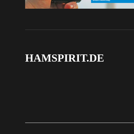
HAMSPIRIT.DE