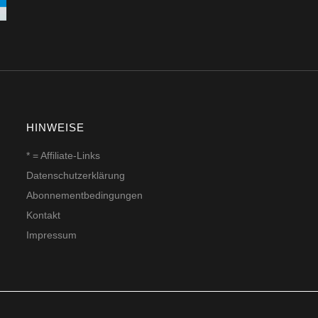
HINWEISE
* = Affiliate-Links
Datenschutzerklärung
Abonnementbedingungen
Kontakt
Impressum