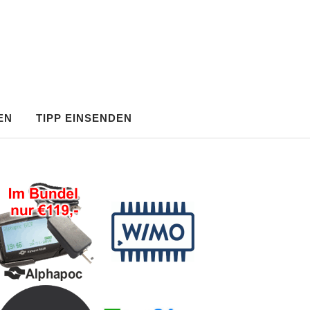
EN
TIPP EINSENDEN