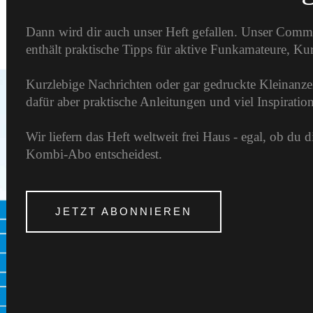
Dann wird dir auch unser Heft gefallen. Unser Comm
enthält praktische Tipps für aktive Funkamateure, K
Kurzlebige Nachrichten oder gar gedruckte Kleinanzei
dafür aber praktische Anleitungen und viel Inspirati
Wir liefern das Heft weltweit frei Haus - egal, ob du 
Kombi-Abo entscheidest.
JETZT ABONNIEREN