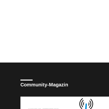
Community-Magazin