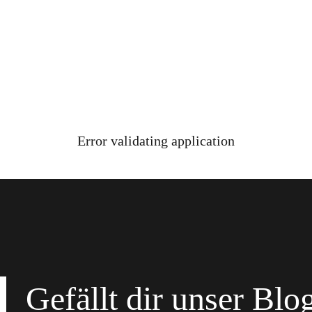
Error validating application
Gefällt dir unser Blo