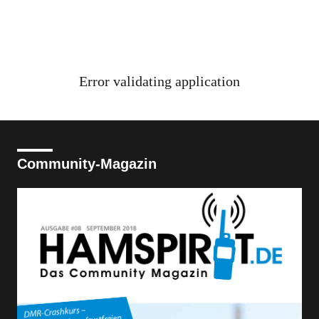
Error validating application
Community-Magazin