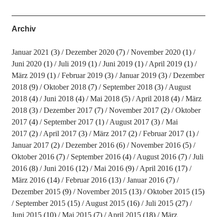
Archiv
Januar 2021
(3)
Dezember 2020
(7)
November 2020
(1)
Juni 2020
(1)
Juli 2019
(1)
Juni 2019
(1)
April 2019
(1)
März 2019
(1)
Februar 2019
(3)
Januar 2019
(3)
Dezember
2018
(9)
Oktober 2018
(7)
September 2018
(3)
August
2018
(4)
Juni 2018
(4)
Mai 2018
(5)
April 2018
(4)
März
2018
(3)
Dezember 2017
(7)
November 2017
(2)
Oktober
2017
(4)
September 2017
(1)
August 2017
(3)
Mai
2017
(2)
April 2017
(3)
März 2017
(2)
Februar 2017
(1)
Januar 2017
(2)
Dezember 2016
(6)
November 2016
(5)
Oktober 2016
(7)
September 2016
(4)
August 2016
(7)
Juli
2016
(8)
Juni 2016
(12)
Mai 2016
(9)
April 2016
(17)
März 2016
(14)
Februar 2016
(13)
Januar 2016
(7)
Dezember 2015
(9)
November 2015
(13)
Oktober 2015
(15)
September 2015
(15)
August 2015
(16)
Juli 2015
(27)
Juni 2015
(10)
Mai 2015
(7)
April 2015
(18)
März