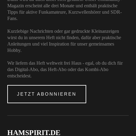
Magazin erscheint alle drei Monate und enthält praktische
Tipps für aktive Funkamateure, Kurzwellenhörer und SDR-
Fans.
Kurzlebige Nachrichten oder gar gedruckte Kleinanzeigen
wirst du in unserem Heft nicht finden, dafür aber praktische
Anleitungen und viel Inspiration für unser gemeinsames
Hobby.
Wir liefern das Heft weltweit frei Haus - egal, ob du dich für
das Digital-Abo, das Heft-Abo oder das Kombi-Abo
entscheidest.
JETZT ABONNIEREN
HAMSPIRIT.DE