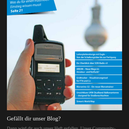
Gefällt dir unser Blog?
Dann wird dir auch unser Heft gefallen. Unser Community-