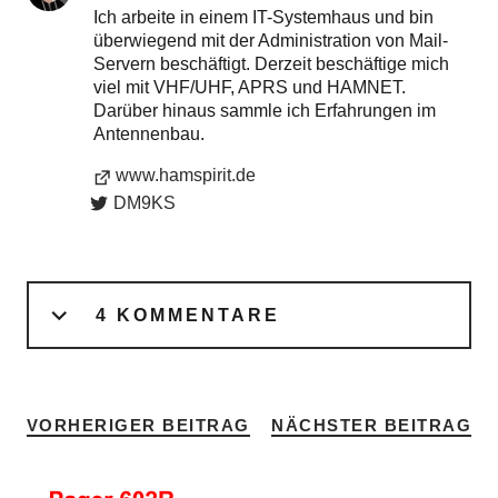
Ich arbeite in einem IT-Systemhaus und bin
überwiegend mit der Administration von Mail-
Servern beschäftigt. Derzeit beschäftige mich
viel mit VHF/UHF, APRS und HAMNET.
Darüber hinaus sammle ich Erfahrungen im
Antennenbau.
www.hamspirit.de
DM9KS
4 KOMMENTARE
VORHERIGER BEITRAG
NÄCHSTER BEITRAG