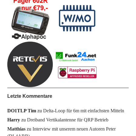
Letzte Kommentare
DO1TLP Tim
zu
Delta-Loop für 6m mit einfachsten Mitteln
Harry
zu
Dreiband Vertikalantenne für QRP Betrieb
Matthias
zu
Interview mit unserem neuen Autoren Peter