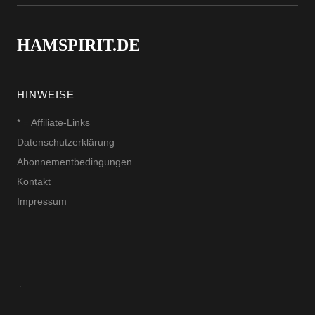
HAMSPIRIT.DE
HINWEISE
* = Affiliate-Links
Datenschutzerklärung
Abonnementbedingungen
Kontakt
Impressum