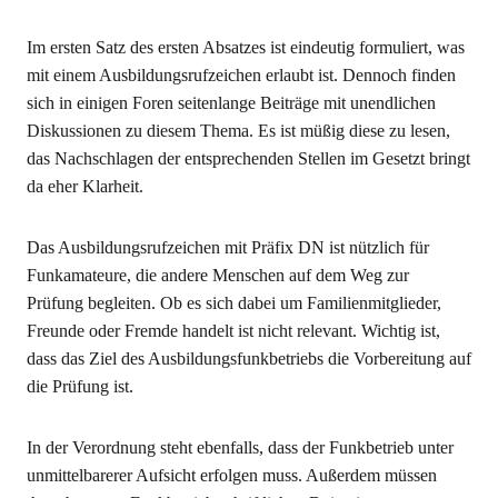
Im ersten Satz des ersten Absatzes ist eindeutig formuliert, was
mit einem Ausbildungsrufzeichen erlaubt ist. Dennoch finden
sich in einigen Foren seitenlange Beiträge mit unendlichen
Diskussionen zu diesem Thema. Es ist müßig diese zu lesen,
das Nachschlagen der entsprechenden Stellen im Gesetzt bringt
da eher Klarheit.
Das Ausbildungsrufzeichen mit Präfix DN ist nützlich für
Funkamateure, die andere Menschen auf dem Weg zur
Prüfung begleiten. Ob es sich dabei um Familienmitglieder,
Freunde oder Fremde handelt ist nicht relevant. Wichtig ist,
dass das Ziel des Ausbildungsfunkbetriebs die Vorbereitung auf
die Prüfung ist.
In der Verordnung steht ebenfalls, dass der Funkbetrieb unter
unmittelbarerer Aufsicht erfolgen muss. Außerdem müssen