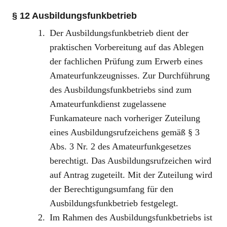
§ 12 Ausbildungsfunkbetrieb
Der Ausbildungsfunkbetrieb dient der
praktischen Vorbereitung auf das Ablegen
der fachlichen Prüfung zum Erwerb eines
Amateurfunkzeugnisses. Zur Durchführung
des Ausbildungsfunkbetriebs sind zum
Amateurfunkdienst zugelassene
Funkamateure nach vorheriger Zuteilung
eines Ausbildungsrufzeichens gemäß § 3
Abs. 3 Nr. 2 des Amateurfunkgesetzes
berechtigt. Das Ausbildungsrufzeichen wird
auf Antrag zugeteilt. Mit der Zuteilung wird
der Berechtigungsumfang für den
Ausbildungsfunkbetrieb festgelegt.
Im Rahmen des Ausbildungsfunkbetriebs ist