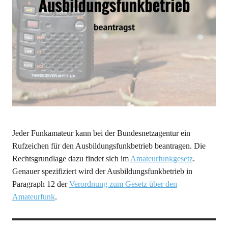
Jeder Funkamateur kann bei der Bundesnetzagentur ein
Rufzeichen für den Ausbildungsfunkbetrieb beantragen. Die
Rechtsgrundlage dazu findet sich im
Amateurfunkgesetz
.
Genauer spezifiziert wird der Ausbildungsfunkbetrieb in
Paragraph 12 der
Verordnung zum Gesetz über den
Amateurfunk
.