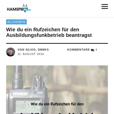
HAMSPIRIT.DE
ALLGEMEIN
Wie du ein Rufzeichen für den
Ausbildungsfunkbetrieb beantragst
VON SILVIO, DM9KS
KOMMENTARE
4
11. AUGUST 2016