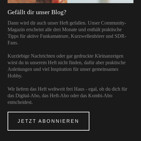
Gefällt dir unser Blog?
Dann wird dir auch unser Heft gefallen. Unser Community-
Magazin erscheint alle drei Monate und enthält praktische
Tipps für aktive Funkamateure, Kurzwellenhörer und SDR-
Fans.
Kurzlebige Nachrichten oder gar gedruckte Kleinanzeigen
wirst du in unserem Heft nicht finden, dafür aber praktische
Anleitungen und viel Inspiration für unser gemeinsames
Hobby.
Wir liefern das Heft weltweit frei Haus - egal, ob du dich für
das Digital-Abo, das Heft-Abo oder das Kombi-Abo
entscheidest.
JETZT ABONNIEREN