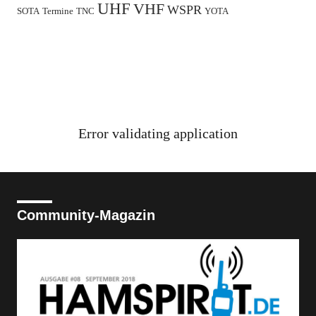
UHF
VHF
WSPR
SOTA
Termine
TNC
YOTA
Error validating application
Community-Magazin