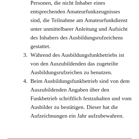
Personen, die nicht Inhaber eines
entsprechenden Amateurfunkzeugnisses
sind, die Teilnahme am Amateurfunkdienst
unter unmittelbarer Anleitung und Aufsicht
des Inhabers des Ausbildungsrufzeichens
gestattet.
Während des Ausbildungsfunkbetriebs ist
von den Auszubildenden das zugeteilte
Ausbildungsrufzeichen zu benutzen.
Beim Ausbildungsfunkbetrieb sind von dem
Auszubildenden Angaben über den
Funkbetrieb schriftlich festzuhalten und vom
Ausbilder zu bestätigen. Dieser hat die
Aufzeichnungen ein Jahr aufzubewahren.