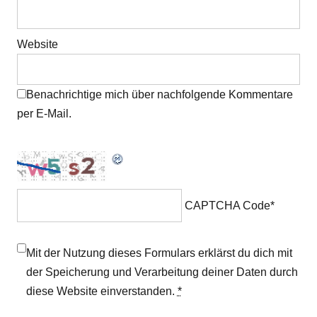
Website
Benachrichtige mich über nachfolgende Kommentare
per E-Mail.
CAPTCHA Code
*
Mit der Nutzung dieses Formulars erklärst du dich mit
der Speicherung und Verarbeitung deiner Daten durch
diese Website einverstanden.
*