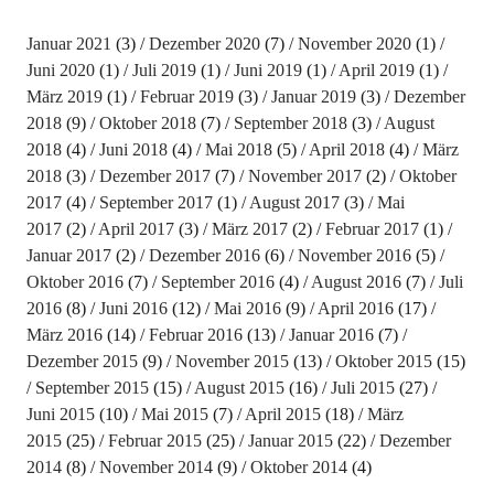
Januar 2021
(3)
Dezember 2020
(7)
November 2020
(1)
Juni 2020
(1)
Juli 2019
(1)
Juni 2019
(1)
April 2019
(1)
März 2019
(1)
Februar 2019
(3)
Januar 2019
(3)
Dezember
2018
(9)
Oktober 2018
(7)
September 2018
(3)
August
2018
(4)
Juni 2018
(4)
Mai 2018
(5)
April 2018
(4)
März
2018
(3)
Dezember 2017
(7)
November 2017
(2)
Oktober
2017
(4)
September 2017
(1)
August 2017
(3)
Mai
2017
(2)
April 2017
(3)
März 2017
(2)
Februar 2017
(1)
Januar 2017
(2)
Dezember 2016
(6)
November 2016
(5)
Oktober 2016
(7)
September 2016
(4)
August 2016
(7)
Juli
2016
(8)
Juni 2016
(12)
Mai 2016
(9)
April 2016
(17)
März 2016
(14)
Februar 2016
(13)
Januar 2016
(7)
Dezember 2015
(9)
November 2015
(13)
Oktober 2015
(15)
September 2015
(15)
August 2015
(16)
Juli 2015
(27)
Juni 2015
(10)
Mai 2015
(7)
April 2015
(18)
März
2015
(25)
Februar 2015
(25)
Januar 2015
(22)
Dezember
2014
(8)
November 2014
(9)
Oktober 2014
(4)