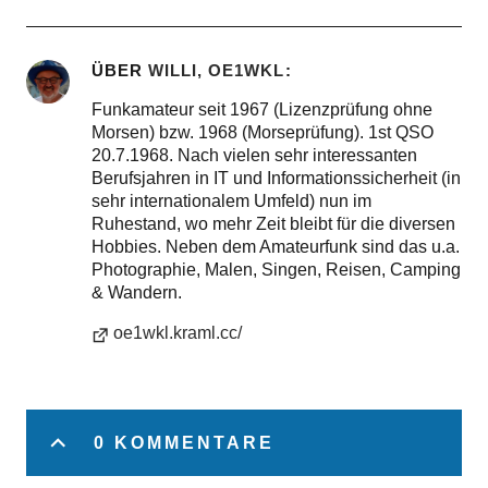
ÜBER
WILLI, OE1WKL
Funkamateur seit 1967 (Lizenzprüfung ohne
Morsen) bzw. 1968 (Morseprüfung). 1st QSO
20.7.1968. Nach vielen sehr interessanten
Berufsjahren in IT und Informationssicherheit (in
sehr internationalem Umfeld) nun im
Ruhestand, wo mehr Zeit bleibt für die diversen
Hobbies. Neben dem Amateurfunk sind das u.a.
Photographie, Malen, Singen, Reisen, Camping
& Wandern.
oe1wkl.kraml.cc/
0 KOMMENTARE