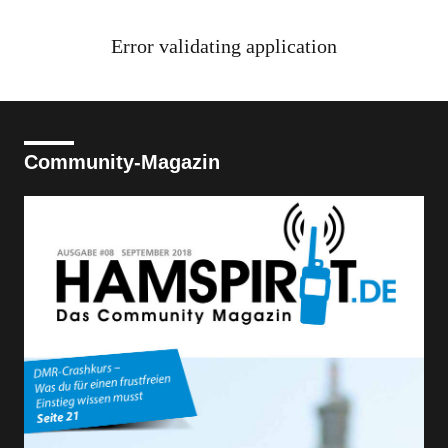
Error validating application
Community-Magazin