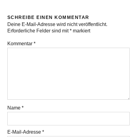
SCHREIBE EINEN KOMMENTAR
Deine E-Mail-Adresse wird nicht veröffentlicht.
Erforderliche Felder sind mit
*
markiert
Kommentar
*
Name
*
E-Mail-Adresse
*