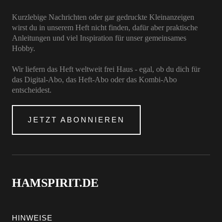
Kurzlebige Nachrichten oder gar gedruckte Kleinanzeigen
wirst du in unserem Heft nicht finden, dafür aber praktische
Anleitungen und viel Inspiration für unser gemeinsames
Hobby.
Wir liefern das Heft weltweit frei Haus - egal, ob du dich für
das Digital-Abo, das Heft-Abo oder das Kombi-Abo
entscheidest.
JETZT ABONNIEREN
HAMSPIRIT.DE
HINWEISE