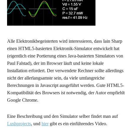
Alle Elektronikbegeisterten wird interessieren, dass Iain Sharp
einen HTML5-basierten Elektronik-Simulator entwickelt hat
(eigentlich eine Portierung eines Java-basierten Simulators von
Paul Falstad), der im Browser läuft und keine lokale
Installation erfordert. Der verwendete Rechner sollte allerdings
nicht der allerlangsamste sein, da viele umfangreiche
Berechnungen in Javascript ausgeführt werden. Gute HTML5-
Kompatibilität des Browsers ist notwendig, der Autor empfiehlt
Google Chrome.
Eine Beschreibung und den Simulator selber findet man auf
Lushprojects
, und
hier
gibt es ein einführendes Video.