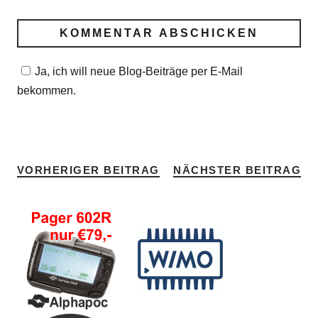
Ja, ich will neue Blog-Beiträge per E-Mail
bekommen.
VORHERIGER BEITRAG
NÄCHSTER BEITRAG