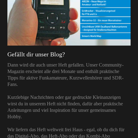
Gefällt dir unser Blog?
Dann wird dir auch unser Heft gefallen. Unser Community-
Magazin erscheint alle drei Monate und enthält praktische
Tipps für aktive Funkamateure, Kurzwellenhörer und SDR-
Fans.
Kurzlebige Nachrichten oder gar gedruckte Kleinanzeigen
wirst du in unserem Heft nicht finden, dafür aber praktische
Anleitungen und viel Inspiration für unser gemeinsames
Hobby.
Wir liefern das Heft weltweit frei Haus - egal, ob du dich für
das Digital-Abo, das Heft-Abo oder das Kombi-Abo