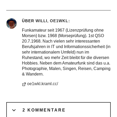
ÜBER
WILLI, OE1WKL
Funkamateur seit 1967 (Lizenzprüfung ohne
Morsen) bzw. 1968 (Morseprüfung). 1st QSO
20.7.1968. Nach vielen sehr interessanten
Berufsjahren in IT und Informationssicherheit (in
sehr internationalem Umfeld) nun im
Ruhestand, wo mehr Zeit bleibt für die diversen
Hobbies. Neben dem Amateurfunk sind das u.a.
Photographie, Malen, Singen, Reisen, Camping
& Wandern.
oe1wkl.kraml.cc/
2 KOMMENTARE