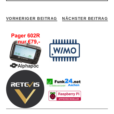
VORHERIGER BEITRAG
NÄCHSTER BEITRAG