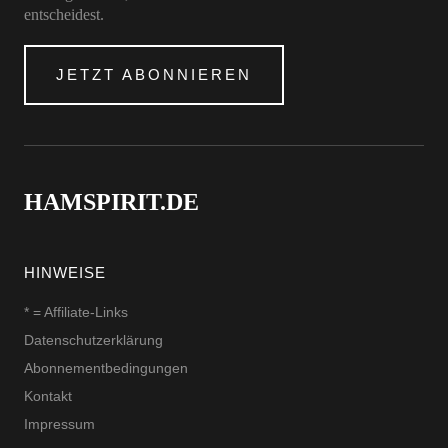
entscheidest.
JETZT ABONNIEREN
HAMSPIRIT.DE
HINWEISE
* = Affiliate-Links
Datenschutzerklärung
Abonnementbedingungen
Kontakt
Impressum