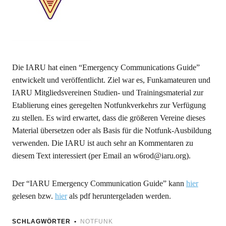
Die IARU hat einen “Emergency Communications Guide”
entwickelt und veröffentlicht. Ziel war es, Funkamateuren und
IARU Mitgliedsvereinen Studien- und Trainingsmaterial zur
Etablierung eines geregelten Notfunkverkehrs zur Verfügung
zu stellen. Es wird erwartet, dass die größeren Vereine dieses
Material übersetzen oder als Basis für die Notfunk-Ausbildung
verwenden. Die IARU ist auch sehr an Kommentaren zu
diesem Text interessiert (per Email an
w6rod@iaru.org).
Der “IARU Emergency Communication Guide” kann
hier
gelesen bzw.
hier
als pdf heruntergeladen werden.
SCHLAGWÖRTER
NOTFUNK