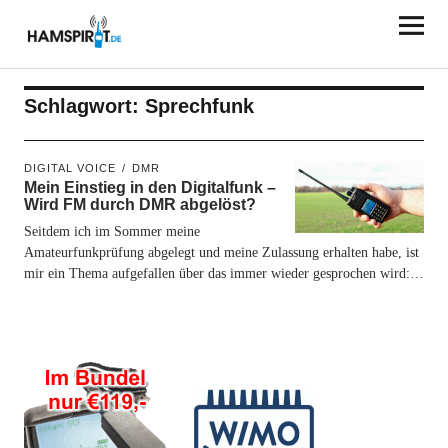
HAMSPIRIT.DE
Schlagwort:
Sprechfunk
DIGITAL VOICE
DMR
Mein Einstieg in den Digitalfunk –
Wird FM durch DMR abgelöst?
Seitdem ich im Sommer meine
Amateurfunkprüfung abgelegt und meine Zulassung erhalten habe, ist
mir ein Thema aufgefallen über das immer wieder gesprochen wird:…