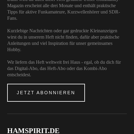
Magazin erscheint alle drei Monate und enthält praktische
Tipps für aktive Funkamateure, Kurzwellenhörer und SDR-
Fans.
Kurzlebige Nachrichten oder gar gedruckte Kleinanzeigen
wirst du in unserem Heft nicht finden, dafür aber praktische
Anleitungen und viel Inspiration für unser gemeinsames
Hobby.
Wir liefern das Heft weltweit frei Haus - egal, ob du dich für
das Digital-Abo, das Heft-Abo oder das Kombi-Abo
entscheidest.
JETZT ABONNIEREN
HAMSPIRIT.DE