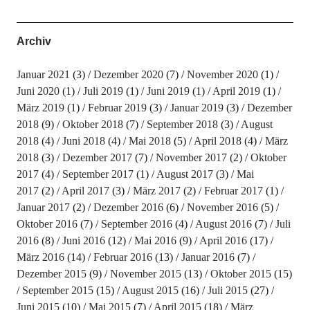
Archiv
Januar 2021
(3)
Dezember 2020
(7)
November 2020
(1)
Juni 2020
(1)
Juli 2019
(1)
Juni 2019
(1)
April 2019
(1)
März 2019
(1)
Februar 2019
(3)
Januar 2019
(3)
Dezember
2018
(9)
Oktober 2018
(7)
September 2018
(3)
August
2018
(4)
Juni 2018
(4)
Mai 2018
(5)
April 2018
(4)
März
2018
(3)
Dezember 2017
(7)
November 2017
(2)
Oktober
2017
(4)
September 2017
(1)
August 2017
(3)
Mai
2017
(2)
April 2017
(3)
März 2017
(2)
Februar 2017
(1)
Januar 2017
(2)
Dezember 2016
(6)
November 2016
(5)
Oktober 2016
(7)
September 2016
(4)
August 2016
(7)
Juli
2016
(8)
Juni 2016
(12)
Mai 2016
(9)
April 2016
(17)
März 2016
(14)
Februar 2016
(13)
Januar 2016
(7)
Dezember 2015
(9)
November 2015
(13)
Oktober 2015
(15)
September 2015
(15)
August 2015
(16)
Juli 2015
(27)
Juni 2015
(10)
Mai 2015
(7)
April 2015
(18)
März