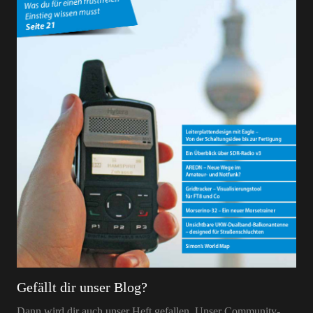
Gefällt dir unser Blog?
Dann wird dir auch unser Heft gefallen. Unser Community-