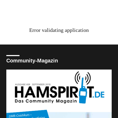
Error validating application
Community-Magazin