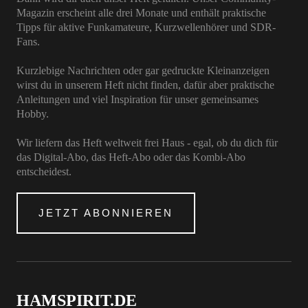
Magazin erscheint alle drei Monate und enthält praktische
Tipps für aktive Funkamateure, Kurzwellenhörer und SDR-
Fans.
Kurzlebige Nachrichten oder gar gedruckte Kleinanzeigen
wirst du in unserem Heft nicht finden, dafür aber praktische
Anleitungen und viel Inspiration für unser gemeinsames
Hobby.
Wir liefern das Heft weltweit frei Haus - egal, ob du dich für
das Digital-Abo, das Heft-Abo oder das Kombi-Abo
entscheidest.
JETZT ABONNIEREN
HAMSPIRIT.DE