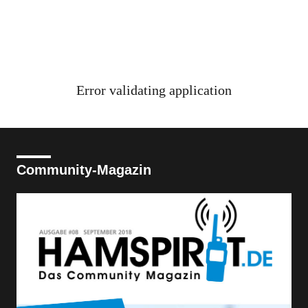
Error validating application
Community-Magazin