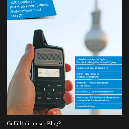
Gefällt dir unser Blog?