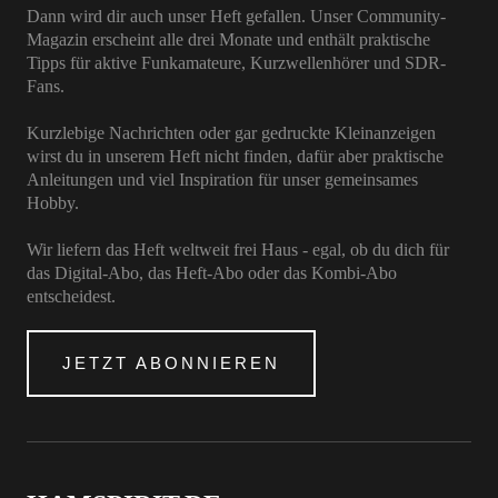
Dann wird dir auch unser Heft gefallen. Unser Community-
Magazin erscheint alle drei Monate und enthält praktische
Tipps für aktive Funkamateure, Kurzwellenhörer und SDR-
Fans.
Kurzlebige Nachrichten oder gar gedruckte Kleinanzeigen
wirst du in unserem Heft nicht finden, dafür aber praktische
Anleitungen und viel Inspiration für unser gemeinsames
Hobby.
Wir liefern das Heft weltweit frei Haus - egal, ob du dich für
das Digital-Abo, das Heft-Abo oder das Kombi-Abo
entscheidest.
JETZT ABONNIEREN