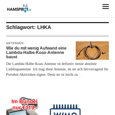
HAMSPIRIT.DE
Schlagwort:
LHKA
ANTENNEN
Wie du mit wenig Aufwand eine
Lambda-Halbe-Koax-Antenne
baust
Die Lambda-Halbe-Koax-Antenne ist definitiv meine absolute
Lieblingsantenne. Ich mag diese Antenne, da sie sich hervorragend für
Portabel-Aktivitäten eignet. Denn sie ist leicht zu…