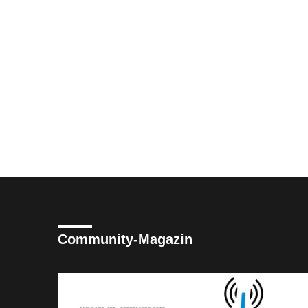
Community-Magazin