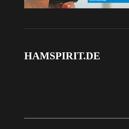
HAMSPIRIT.DE