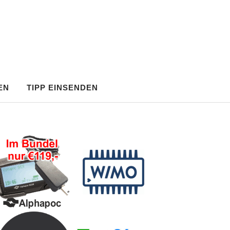
EN
TIPP EINSENDEN