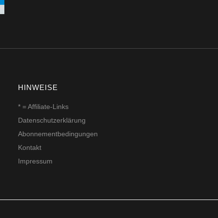
HINWEISE
* = Affiliate-Links
Datenschutzerklärung
Abonnementbedingungen
Kontakt
Impressum