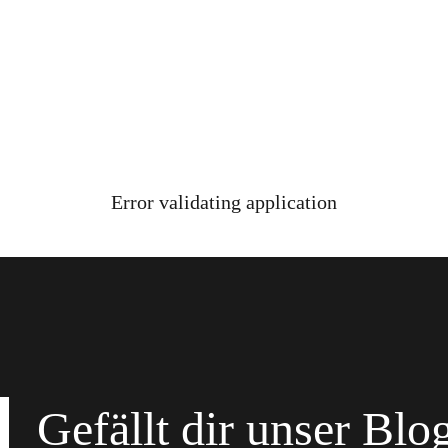
Error validating application
Gefällt dir unser Blo