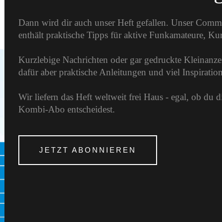
Dann wird dir auch unser Heft gefallen. Unser Comm
enthält praktische Tipps für aktive Funkamateure, K
Kurzlebige Nachrichten oder gar gedruckte Kleinanzei
dafür aber praktische Anleitungen und viel Inspirati
Wir liefern das Heft weltweit frei Haus - egal, ob du 
Kombi-Abo entscheidest.
JETZT ABONNIEREN