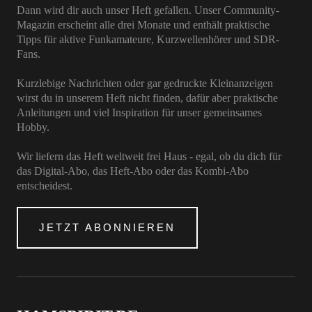
Dann wird dir auch unser Heft gefallen. Unser Community-
Magazin erscheint alle drei Monate und enthält praktische
Tipps für aktive Funkamateure, Kurzwellenhörer und SDR-
Fans.
Kurzlebige Nachrichten oder gar gedruckte Kleinanzeigen
wirst du in unserem Heft nicht finden, dafür aber praktische
Anleitungen und viel Inspiration für unser gemeinsames
Hobby.
Wir liefern das Heft weltweit frei Haus - egal, ob du dich für
das Digital-Abo, das Heft-Abo oder das Kombi-Abo
entscheidest.
JETZT ABONNIEREN