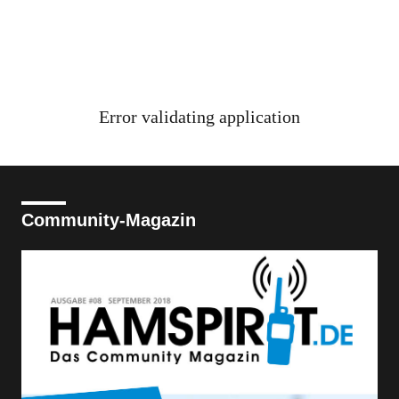
Error validating application
Community-Magazin