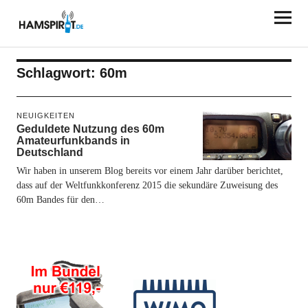
HAMSPIRIT.DE
Schlagwort:
60m
NEUIGKEITEN
Geduldete Nutzung des 60m
Amateurfunkbands in
Deutschland
Wir haben in unserem Blog bereits vor einem Jahr darüber berichtet,
dass auf der Weltfunkkonferenz 2015 die sekundäre Zuweisung des
60m Bandes für den…