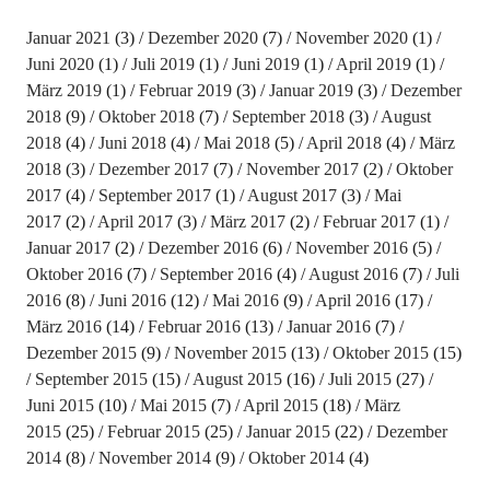
Januar 2021
(3)
Dezember 2020
(7)
November 2020
(1)
Juni 2020
(1)
Juli 2019
(1)
Juni 2019
(1)
April 2019
(1)
März 2019
(1)
Februar 2019
(3)
Januar 2019
(3)
Dezember
2018
(9)
Oktober 2018
(7)
September 2018
(3)
August
2018
(4)
Juni 2018
(4)
Mai 2018
(5)
April 2018
(4)
März
2018
(3)
Dezember 2017
(7)
November 2017
(2)
Oktober
2017
(4)
September 2017
(1)
August 2017
(3)
Mai
2017
(2)
April 2017
(3)
März 2017
(2)
Februar 2017
(1)
Januar 2017
(2)
Dezember 2016
(6)
November 2016
(5)
Oktober 2016
(7)
September 2016
(4)
August 2016
(7)
Juli
2016
(8)
Juni 2016
(12)
Mai 2016
(9)
April 2016
(17)
März 2016
(14)
Februar 2016
(13)
Januar 2016
(7)
Dezember 2015
(9)
November 2015
(13)
Oktober 2015
(15)
September 2015
(15)
August 2015
(16)
Juli 2015
(27)
Juni 2015
(10)
Mai 2015
(7)
April 2015
(18)
März
2015
(25)
Februar 2015
(25)
Januar 2015
(22)
Dezember
2014
(8)
November 2014
(9)
Oktober 2014
(4)