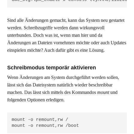
Sind alle Änderungen gemacht, kann das System neu gestartet
werden. Schreibzugriffe werden dann wirkungsvoll
unterbunden. Doch was ist, wenn man hier und da
Änderungen an Dateien vornehmen möchte oder auch Updates
einspielen möchte? Auch dafür gibt es eine Lösung.
Schreibmodus temporär aktivieren
Wenn Änderungen am System durchgeführt werden sollen,
lässt sich das Dateisystem natürlich wieder beschreibbar
machen. Das lässt sich mittels des Kommandos
mount
und
folgenden Optionen erledigen.
mount -o remount,rw /

mount -o remount,rw /boot