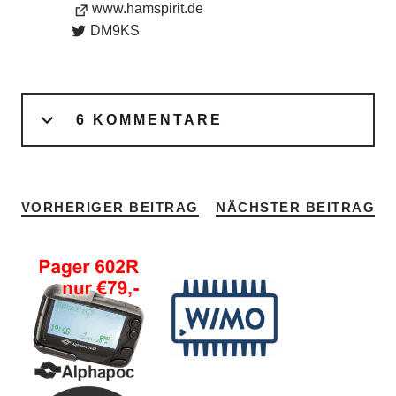
www.hamspirit.de
DM9KS
6 KOMMENTARE
VORHERIGER BEITRAG
NÄCHSTER BEITRAG