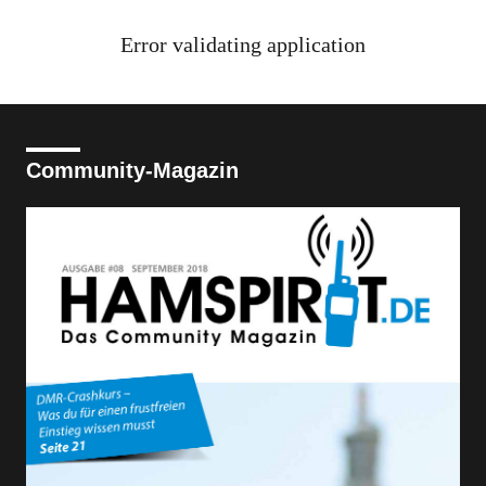
Error validating application
Community-Magazin