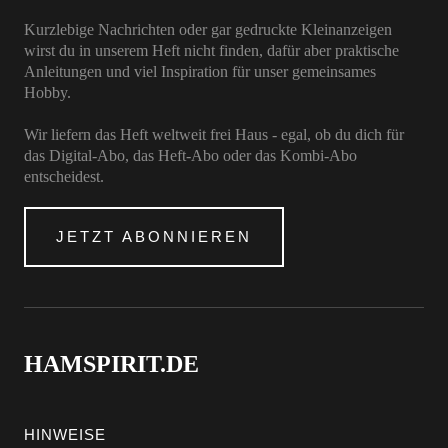
Kurzlebige Nachrichten oder gar gedruckte Kleinanzeigen
wirst du in unserem Heft nicht finden, dafür aber praktische
Anleitungen und viel Inspiration für unser gemeinsames
Hobby.
Wir liefern das Heft weltweit frei Haus - egal, ob du dich für
das Digital-Abo, das Heft-Abo oder das Kombi-Abo
entscheidest.
JETZT ABONNIEREN
HAMSPIRIT.DE
HINWEISE