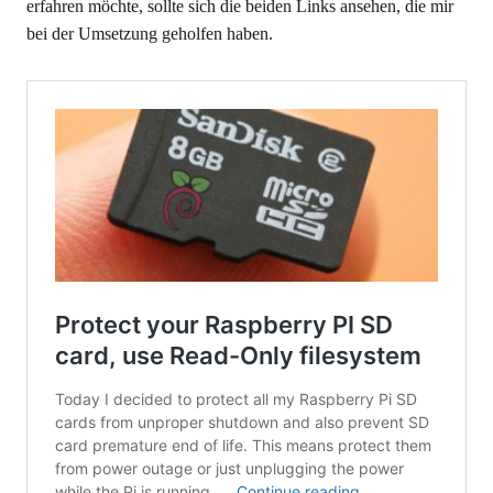
erfahren möchte, sollte sich die beiden Links ansehen, die mir
bei der Umsetzung geholfen haben.