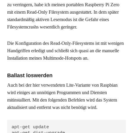
zu verringern, habe ich meinen portablen Raspberry Pi Zero
mit einem Read-Only Filesystem ausgestattet. In dem später
standardmäßig aktiven Lesemodus ist die Gefahr eines
Filesystemcrashs wesentlich geringer.
Die Konfiguration des Read-Only-Filesystems ist mit wenigen
Handgriffen erledigt und schließt sich quasi an die manuelle
Installation meines Multimode-Hotspots an.
Ballast loswerden
Auch bei der hier verwendeten Lite-Variante von Raspbian
wird einiges an unnötigen Programmen und Diensten
mitinstalliert. Mit den folgenden Befehlen wird das System
aktualisiert und entfernt was nicht benötigt wird.
apt-get update
