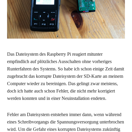
Das Dateisystem des Raspberry Pi reagiert mitunter
empfindlich auf plötzliches Ausschalten ohne vorheriges
Runterfahren des Systems. So habe ich schon einige Zeit damit
zugebracht das korrupte Dateisystem der SD-Karte an meinem
Computer wieder zu bereinigen. Das gelingt zwar meistens,
doch ich hatte auch schon Fehler, die nicht mehr korrigiert
werden konnten und in einer Neuinstallation endeten.
Fehler am Dateisystem entstehen immer dann, wenn während
eines Schreibvorgangs die Spannungsversorgung unterbrochen
wird. Um die Gefahr eines korrupten Dateisystems zukünftig