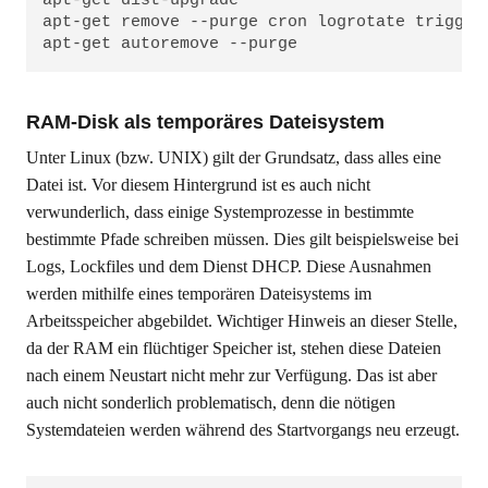
apt-get dist-upgrade

apt-get remove --purge cron logrotate trigger
apt-get autoremove --purge
RAM-Disk als temporäres Dateisystem
Unter Linux (bzw. UNIX) gilt der Grundsatz, dass alles eine
Datei ist. Vor diesem Hintergrund ist es auch nicht
verwunderlich, dass einige Systemprozesse in bestimmte
bestimmte Pfade schreiben müssen. Dies gilt beispielsweise bei
Logs, Lockfiles und dem Dienst DHCP. Diese Ausnahmen
werden mithilfe eines temporären Dateisystems im
Arbeitsspeicher abgebildet. Wichtiger Hinweis an dieser Stelle,
da der RAM ein flüchtiger Speicher ist, stehen diese Dateien
nach einem Neustart nicht mehr zur Verfügung. Das ist aber
auch nicht sonderlich problematisch, denn die nötigen
Systemdateien werden während des Startvorgangs neu erzeugt.