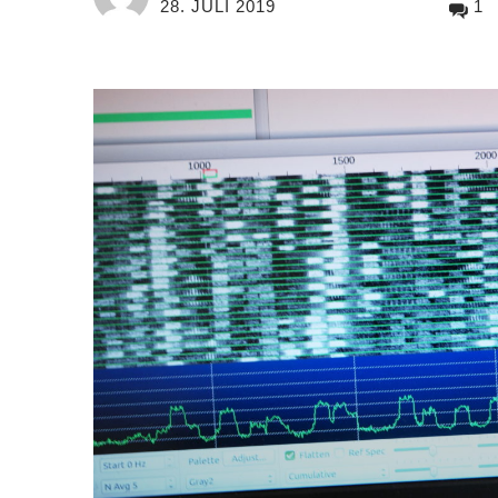
28. JULI 2019
1