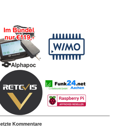
etzte Kommentare