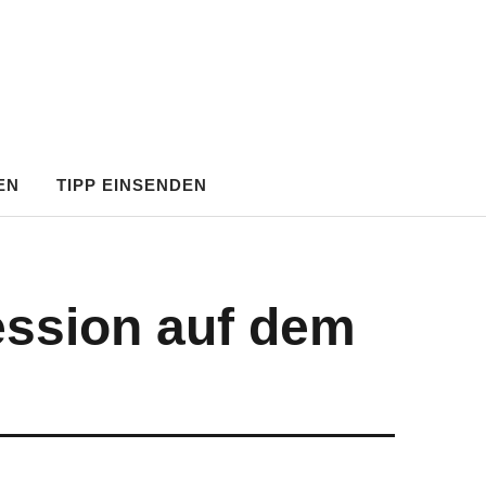
EN
TIPP EINSENDEN
ssion auf dem