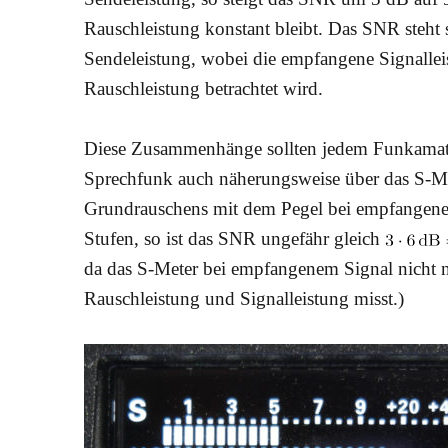
Rauschleistung konstant bleibt. Das SNR steh
Sendeleistung, wobei die empfangene Signallei
Rauschleistung betrachtet wird.
Diese Zusammenhänge sollten jedem Funkamateu
Sprechfunk auch näherungsweise über das S-Me
Grundrauschens mit dem Pegel bei empfangenem 
Stufen, so ist das SNR ungefähr gleich
da das S-Meter bei empfangenem Signal nicht 
Rauschleistung und Signalleistung misst.)