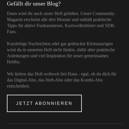
Gefällt dir unser Blog?
Dann wird dir auch unser Heft gefallen. Unser Community-
Magazin erscheint alle drei Monate und enthält praktische
Tipps für aktive Funkamateure, Kurzwellenhörer und SDR-
Fans.
Kurzlebige Nachrichten oder gar gedruckte Kleinanzeigen
wirst du in unserem Heft nicht finden, dafür aber praktische
Anleitungen und viel Inspiration für unser gemeinsames
Hobby.
Wir liefern das Heft weltweit frei Haus - egal, ob du dich für
das Digital-Abo, das Heft-Abo oder das Kombi-Abo
entscheidest.
JETZT ABONNIEREN