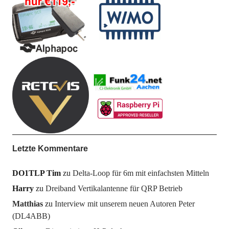
Letzte Kommentare
DO1TLP Tim
zu
Delta-Loop für 6m mit einfachsten Mitteln
Harry
zu
Dreiband Vertikalantenne für QRP Betrieb
Matthias
zu
Interview mit unserem neuen Autoren Peter
(DL4ABB)