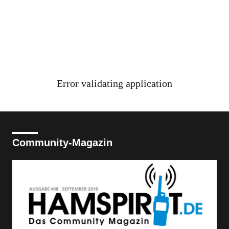
Error validating application
Community-Magazin