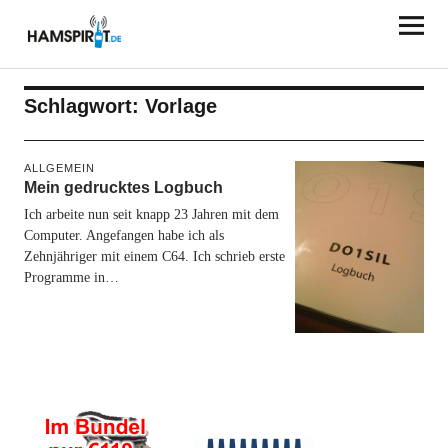
HAMSPIRIT.DE
Schlagwort:
Vorlage
ALLGEMEIN
Mein gedrucktes Logbuch
Ich arbeite nun seit knapp 23 Jahren mit dem
Computer. Angefangen habe ich als
Zehnjähriger mit einem C64. Ich schrieb erste
Programme in…