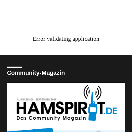
Error validating application
Community-Magazin