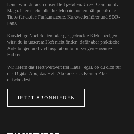
Dann wird dir auch unser Heft gefallen. Unser Community-
Magazin erscheint alle drei Monate und enthält praktische
Tipps für aktive Funkamateure, Kurzwellenhörer und SDR-
Fans.
Kurzlebige Nachrichten oder gar gedruckte Kleinanzeigen
wirst du in unserem Heft nicht finden, dafür aber praktische
Anleitungen und viel Inspiration für unser gemeinsames
Hobby.
Wir liefern das Heft weltweit frei Haus - egal, ob du dich für
das Digital-Abo, das Heft-Abo oder das Kombi-Abo
entscheidest.
JETZT ABONNIEREN