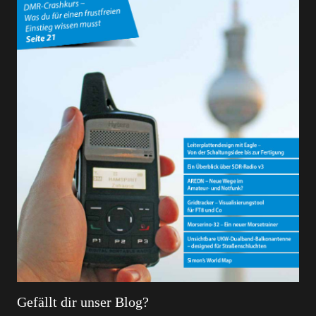
Gefällt dir unser Blog?