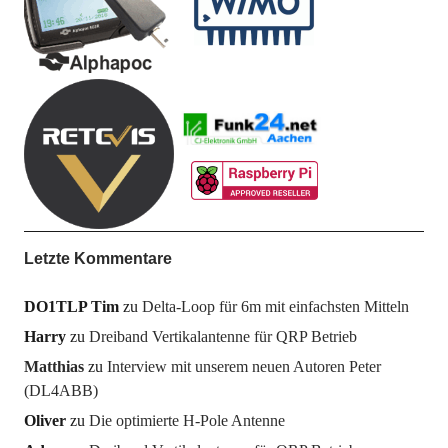
Letzte Kommentare
DO1TLP Tim
zu
Delta-Loop für 6m mit einfachsten Mitteln
Harry
zu
Dreiband Vertikalantenne für QRP Betrieb
Matthias
zu
Interview mit unserem neuen Autoren Peter
(DL4ABB)
Oliver
zu
Die optimierte H-Pole Antenne