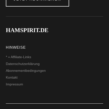
HAMSPIRIT.DE
HINWEISE
* = Affiliate-Links
Datenschutzerklärung
Abonnementbedingungen
Kontakt
Impressum