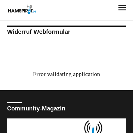
HAMSPIRIT.DE
Widerruf Webformular
Error validating application
Community-Magazin