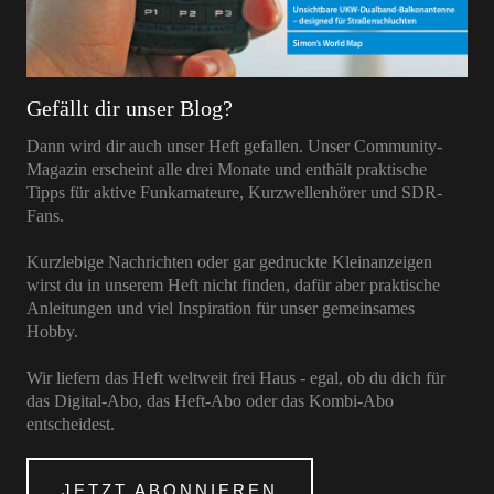
Gefällt dir unser Blog?
Dann wird dir auch unser Heft gefallen. Unser Community-
Magazin erscheint alle drei Monate und enthält praktische
Tipps für aktive Funkamateure, Kurzwellenhörer und SDR-
Fans.
Kurzlebige Nachrichten oder gar gedruckte Kleinanzeigen
wirst du in unserem Heft nicht finden, dafür aber praktische
Anleitungen und viel Inspiration für unser gemeinsames
Hobby.
Wir liefern das Heft weltweit frei Haus - egal, ob du dich für
das Digital-Abo, das Heft-Abo oder das Kombi-Abo
entscheidest.
JETZT ABONNIEREN