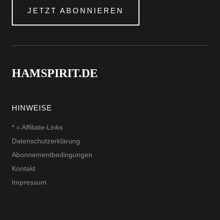
JETZT ABONNIEREN
HAMSPIRIT.DE
HINWEISE
* = Affiliate-Links
Datenschutzerklärung
Abonnementbedingungen
Kontakt
Impressum