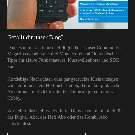
Gefällt dir unser Blog?
Dann wird dir auch unser Heft gefallen. Unser Community-
Magazin erscheint alle drei Monate und enthält praktische
Tipps für aktive Funkamateure, Kurzwellenhörer und SDR-
Fans.
Kurzlebige Nachrichten oder gar gedruckte Kleinanzeigen
wirst du in unserem Heft nicht finden, dafür aber praktische
Anleitungen und viel Inspiration für unser gemeinsames
Hobby.
Wir liefern das Heft weltweit frei Haus - egal, ob du dich für
das Digital-Abo, das Heft-Abo oder das Kombi-Abo
entscheidest.