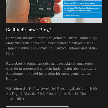
Gefällt dir unser Blog?
Dann wird dir auch unser Heft gefallen. Unser Community-
Magazin erscheint alle drei Monate und enthält praktische
Tipps für aktive Funkamateure, Kurzwellenhörer und SDR-
Fans.
Kurzlebige Nachrichten oder gar gedruckte Kleinanzeigen
wirst du in unserem Heft nicht finden, dafür aber praktische
Anleitungen und viel Inspiration für unser gemeinsames
Hobby.
Wir liefern das Heft weltweit frei Haus - egal, ob du dich für
das Digital-Abo, das Heft-Abo oder das Kombi-Abo
entscheidest.