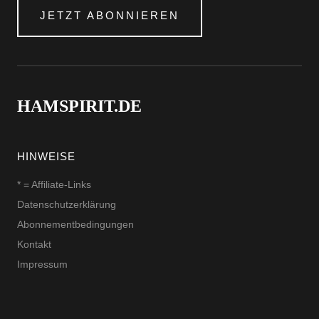
JETZT ABONNIEREN
HAMSPIRIT.DE
HINWEISE
* = Affiliate-Links
Datenschutzerklärung
Abonnementbedingungen
Kontakt
Impressum