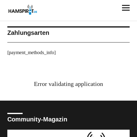
HAMSPIRIT.DE
Zahlungsarten
[payment_methods_info]
Error validating application
Community-Magazin